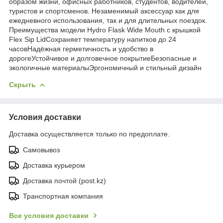
образом жизни, офисных работников, студентов, водителей,
туристов и спортсменов. Незаменимый аксессуар как для
ежедневного использования, так и для длительных поездок.
Преимущества модели Hydro Flask Wide Mouth с крышкой
Flex Sip LidСохраняет температуру напитков до 24
часовНадёжная герметичность и удобство в
дорогеУстойчивое и долговечное покрытиеБезопасные и
экологичные материалыЭргономичный и стильный дизайн
Скрыть
Условия доставки
Доставка осуществляется только по предоплате.
Самовывоз
Доставка курьером
Доставка почтой (post.kz)
Транспортная компания
Все условия доставки