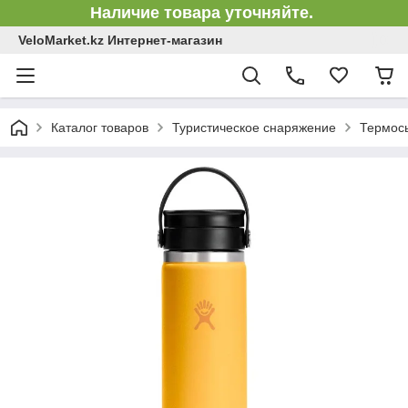
Наличие товара уточняйте.
VeloMarket.kz Интернет-магазин
Каталог товаров
Туристическое снаряжение
Термос