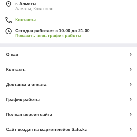
г. Алматы
Алматы, Казахстан
Контакты
Сегодня работает с 10:00 до 21:00
Показать весь график работы
О нас
Контакты
Доставка и оплата
График работы
Полная версия сайта
Сайт создан на маркетплейсе
Satu.kz