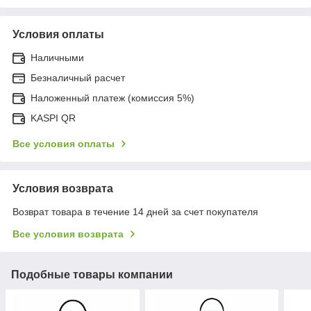
Условия оплаты
Наличными
Безналичный расчет
Наложенный платеж (комиссия 5%)
KASPI QR
Все условия оплаты
Условия возврата
Возврат товара в течение 14 дней за счет покупателя
Все условия возврата
Подобные товары компании