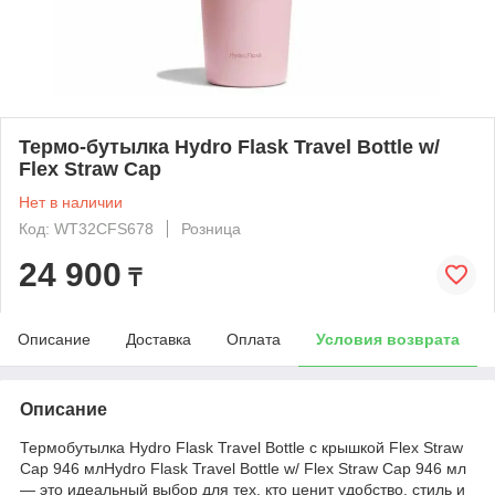
Термо-бутылка Hydro Flask Travel Bottle w/
Flex Straw Cap
Нет в наличии
Код: WT32CFS678
Розница
24 900
₸
Описание
Доставка
Оплата
Условия возврата
Описание
Термобутылка Hydro Flask Travel Bottle с крышкой Flex Straw
Cap 946 млHydro Flask Travel Bottle w/ Flex Straw Cap 946 мл
— это идеальный выбор для тех, кто ценит удобство, стиль и