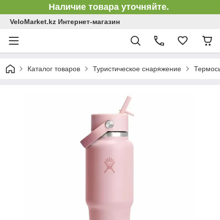
Наличие товара уточняйте.
VeloMarket.kz Интернет-магазин
Каталог товаров
Туристическое снаряжение
Термос