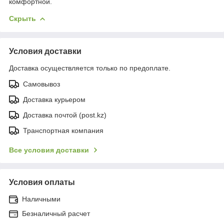
комфортной.
Скрыть
Условия доставки
Доставка осуществляется только по предоплате.
Самовывоз
Доставка курьером
Доставка почтой (post.kz)
Транспортная компания
Все условия доставки
Условия оплаты
Наличными
Безналичный расчет