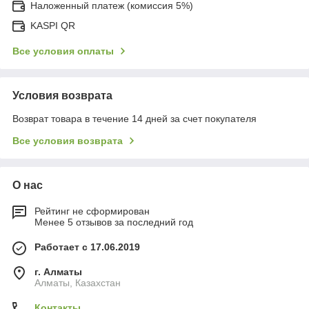
Наложенный платеж (комиссия 5%)
KASPI QR
Все условия оплаты
Условия возврата
Возврат товара в течение 14 дней за счет покупателя
Все условия возврата
О нас
Рейтинг не сформирован
Менее 5 отзывов за последний год
Работает с 17.06.2019
г. Алматы
Алматы, Казахстан
Контакты