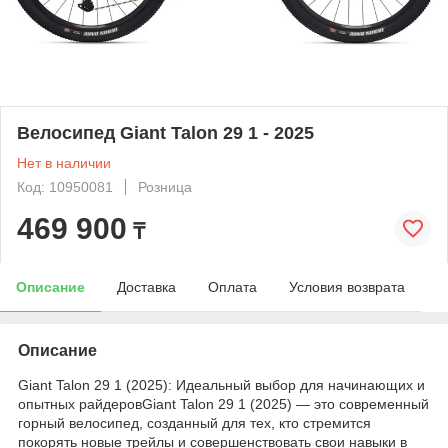
Велосипед Giant Talon 29 1 - 2025
Нет в наличии
Код: 10950081
Розница
469 900
₸
Описание
Доставка
Оплата
Условия возврата
Описание
Giant Talon 29 1 (2025): Идеальный выбор для начинающих и
опытных райдеровGiant Talon 29 1 (2025) — это современный
горный велосипед, созданный для тех, кто стремится
покорять новые трейлы и совершенствовать свои навыки в