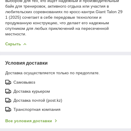
выбором для тех, кто ищет надежный и производительный
байк для тренировок, активного отдыха или участия в
любительских соревнованиях по кросс-кантри.​Giant Talon 29
1 (2025) сочетает в себе передовые технологии и
продуманную конструкцию, что делает его надежным
спутником для любых приключений на пересеченной
местности.​
Скрыть
Условия доставки
Доставка осуществляется только по предоплате.
Самовывоз
Доставка курьером
Доставка почтой (post.kz)
Транспортная компания
Все условия доставки