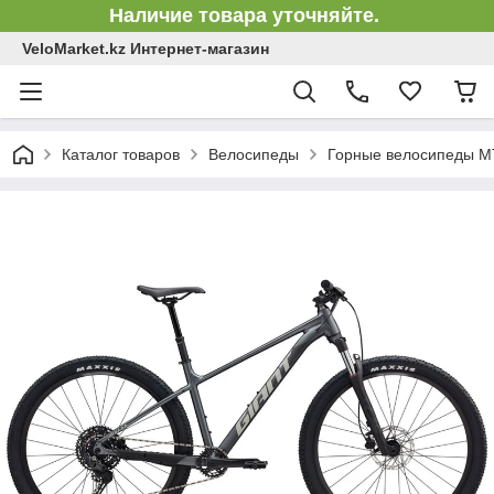
Наличие товара уточняйте.
VeloMarket.kz Интернет-магазин
Каталог товаров
Велосипеды
Горные велосипеды 