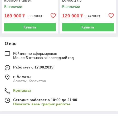
MAMONT Silver
D7400 27.5"
В наличии
В наличии
169 900
129 900
₸
₸
199 900 ₸
144 900 ₸
Купить
Купить
О нас
Рейтинг не сформирован
Менее 5 отзывов за последний год
Работает с 17.06.2019
г. Алматы
Алматы, Казахстан
Контакты
Сегодня работает с 10:00 до 21:00
Показать весь график работы