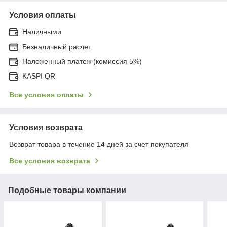
Условия оплаты
Наличными
Безналичный расчет
Наложенный платеж (комиссия 5%)
KASPI QR
Все условия оплаты
Условия возврата
Возврат товара в течение 14 дней за счет покупателя
Все условия возврата
Подобные товары компании