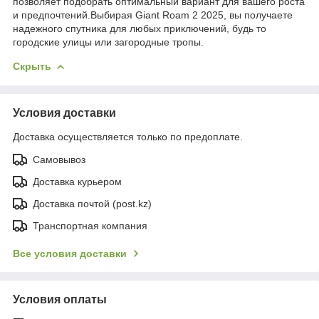
позволяет подобрать оптимальный вариант для вашего роста
и предпочтений.Выбирая Giant Roam 2 2025, вы получаете
надежного спутника для любых приключений, будь то
городские улицы или загородные тропы.
Скрыть
Условия доставки
Доставка осуществляется только по предоплате.
Самовывоз
Доставка курьером
Доставка почтой (post.kz)
Транспортная компания
Все условия доставки
Условия оплаты