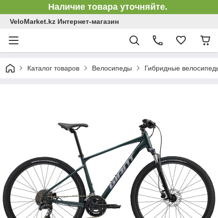
Наличие товара уточняйте.
VeloMarket.kz Интернет-магазин
Каталог товаров
Велосипеды
Гибридные велосипед