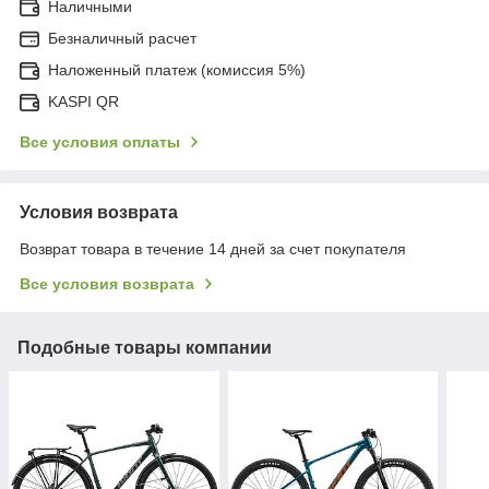
Наличными
Безналичный расчет
Наложенный платеж (комиссия 5%)
KASPI QR
Все условия оплаты
Условия возврата
Возврат товара в течение 14 дней за счет покупателя
Все условия возврата
Подобные товары компании