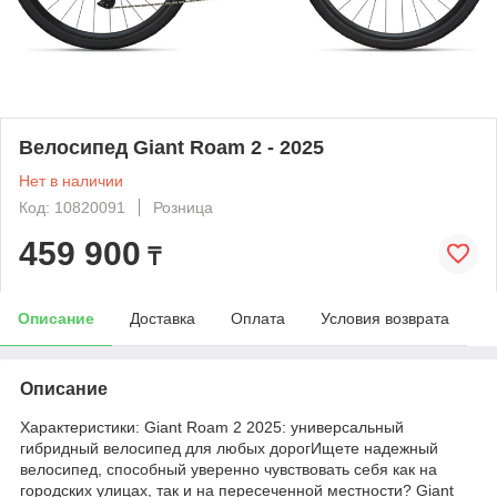
Велосипед Giant Roam 2 - 2025
Нет в наличии
Код: 10820091
Розница
459 900
₸
Описание
Доставка
Оплата
Условия возврата
Описание
Характеристики: Giant Roam 2 2025: универсальный
гибридный велосипед для любых дорогИщете надежный
велосипед, способный уверенно чувствовать себя как на
городских улицах, так и на пересеченной местности? Giant