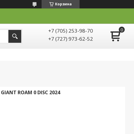
Корзина
+7 (705) 253-98-70
+7 (727) 973-62-52
IANT ROAM 0 DISC 2024