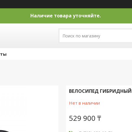
Наличие товара уточняйте.
кты
ВЕЛОСИПЕД ГИБРИДНЫЙ G
Нет в наличии
529 900 ₸