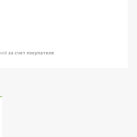
дней
за счет покупателя