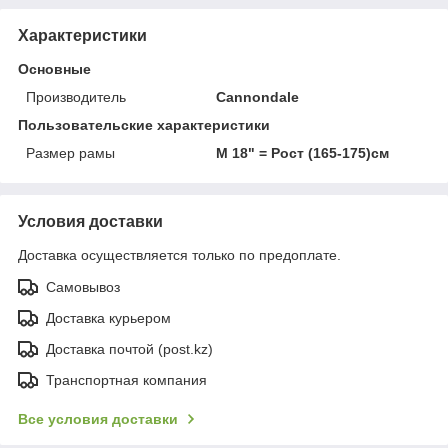
Характеристики
Основные
Производитель
Cannondale
Пользовательские характеристики
Размер рамы
M 18" = Рост (165-175)см
Условия доставки
Доставка осуществляется только по предоплате.
Самовывоз
Доставка курьером
Доставка почтой (post.kz)
Транспортная компания
Все условия доставки