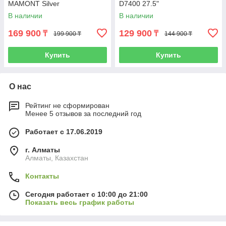
MAMONT Silver
D7400 27.5"
В наличии
В наличии
169 900
129 900
₸
₸
199 900 ₸
144 900 ₸
Купить
Купить
О нас
Рейтинг не сформирован
Менее 5 отзывов за последний год
Работает с 17.06.2019
г. Алматы
Алматы, Казахстан
Контакты
Сегодня работает с 10:00 до 21:00
Показать весь график работы