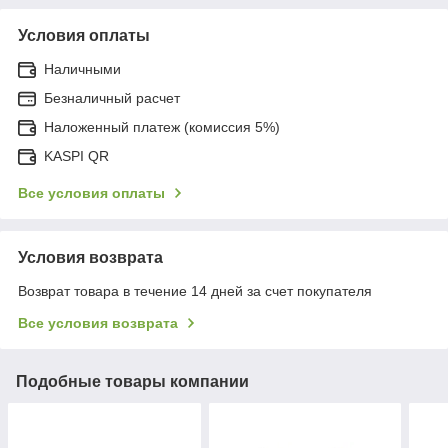
Условия оплаты
Наличными
Безналичный расчет
Наложенный платеж (комиссия 5%)
KASPI QR
Все условия оплаты
Условия возврата
Возврат товара в течение 14 дней за счет покупателя
Все условия возврата
Подобные товары компании