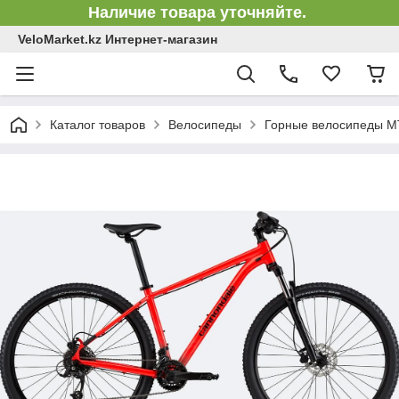
Наличие товара уточняйте.
VeloMarket.kz Интернет-магазин
Каталог товаров
Велосипеды
Горные велосипеды 