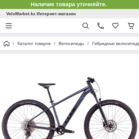
Наличие товара уточняйте.
VeloMarket.kz Интернет-магазин
Каталог товаров
Велосипеды
Гибридные велосипед