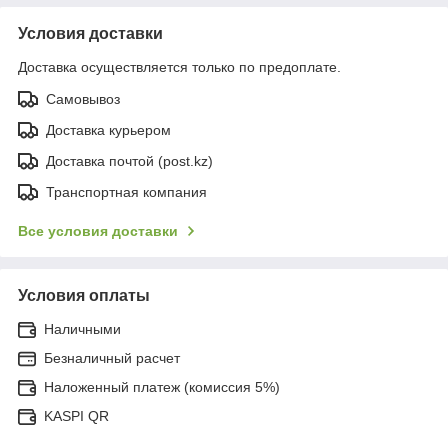
Условия доставки
Доставка осуществляется только по предоплате.
Самовывоз
Доставка курьером
Доставка почтой (post.kz)
Транспортная компания
Все условия доставки
Условия оплаты
Наличными
Безналичный расчет
Наложенный платеж (комиссия 5%)
KASPI QR