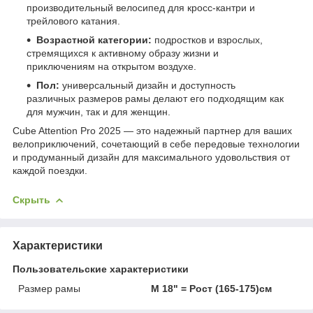
производительный велосипед для кросс-кантри и
трейлового катания.
Возрастной категории:
подростков и взрослых,
стремящихся к активному образу жизни и
приключениям на открытом воздухе.
Пол:
универсальный дизайн и доступность
различных размеров рамы делают его подходящим как
для мужчин, так и для женщин.
Cube Attention Pro 2025 — это надежный партнер для ваших
велоприключений, сочетающий в себе передовые технологии
и продуманный дизайн для максимального удовольствия от
каждой поездки.
Скрыть
Характеристики
Пользовательские характеристики
Размер рамы
M 18" = Рост (165-175)см