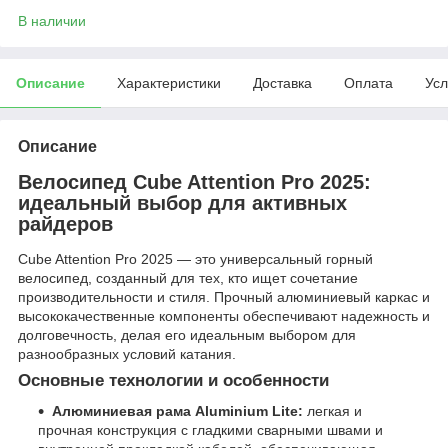
В наличии
Описание
Характеристики
Доставка
Оплата
Усл
Описание
Велосипед Cube Attention Pro 2025:
идеальный выбор для активных
райдеров
Cube Attention Pro 2025 — это универсальный горный
велосипед, созданный для тех, кто ищет сочетание
производительности и стиля. Прочный алюминиевый каркас и
высококачественные компоненты обеспечивают надежность и
долговечность, делая его идеальным выбором для
разнообразных условий катания.
Основные технологии и особенности
Алюминиевая рама Aluminium Lite:
легкая и
прочная конструкция с гладкими сварными швами и