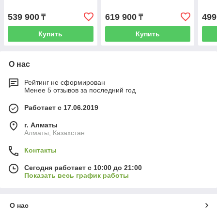
539 900
619 900
499
₸
₸
Купить
Купить
О нас
Рейтинг не сформирован
Менее 5 отзывов за последний год
Работает с 17.06.2019
г. Алматы
Алматы, Казахстан
Контакты
Сегодня работает с 10:00 до 21:00
Показать весь график работы
О нас