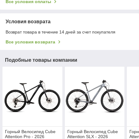
Все условия оплаты
Условия возврата
Возврат товара в течение 14 дней за счет покупателя
Все условия возврата
Подобные товары компании
Горный Велосипед Cube
Горный Велосипед Cube
Горн
Attention Pro - 2026
Attention SLX - 2026
Atte