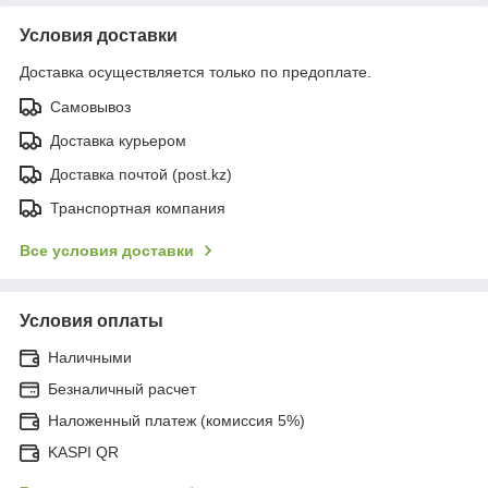
Условия доставки
Доставка осуществляется только по предоплате.
Самовывоз
Доставка курьером
Доставка почтой (post.kz)
Транспортная компания
Все условия доставки
Условия оплаты
Наличными
Безналичный расчет
Наложенный платеж (комиссия 5%)
KASPI QR