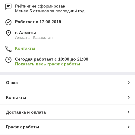
Рейтинг не сформирован
Менее 5 отзывов за последний год
Работает с 17.06.2019
г. Алматы
Алматы, Казахстан
Контакты
Сегодня работает с 10:00 до 21:00
Показать весь график работы
О нас
Контакты
Доставка и оплата
График работы