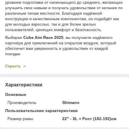
уровнем подготовки от начинающего до среднего, желающих
улучшить свои навыки и получать удовольствие от катания по
различным типам местности. Благодаря надёжной
конструкции и качественным компонентам, он подойдёт как
для молодых взрослых, так и для более зрелых
пользователей, ценящих комфорт и безопасность.​
Выбирая
Cube Aim Race 2025
, вы получаете надёжного
партнёра для приключений на открытом воздухе, который
обеспечит вам уверенность и удовольствие от каждой
поездки.​
Скрыть
Характеристики
Основные
Производитель
Shimano
Пользовательские характеристики
Размер рамы
22" - XL = Рост (182-192)см