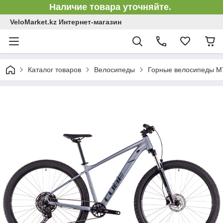
Наличие товара уточняйте.
VeloMarket.kz Интернет-магазин
Каталог товаров
Велосипеды
Горные велосипеды 