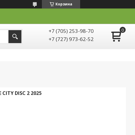
Корзина
+7 (705) 253-98-70
+7 (727) 973-62-52
CITY DISC 2 2025