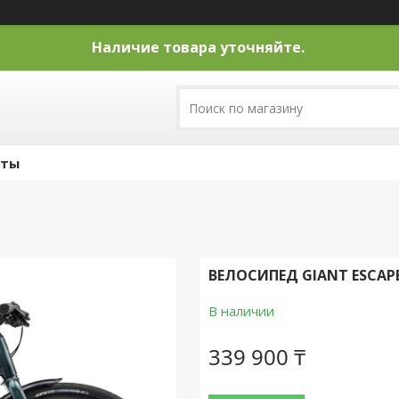
Наличие товара уточняйте.
кты
ВЕЛОСИПЕД GIANT ESCAPE 
В наличии
339 900 ₸