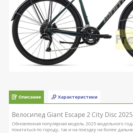
Описание
Характеристики
Велосипед Giant Escape 2 City Disc 2025
Обновленная популярная модель 2025 модельного года
покататься по городу, так и на поездку на более дальн