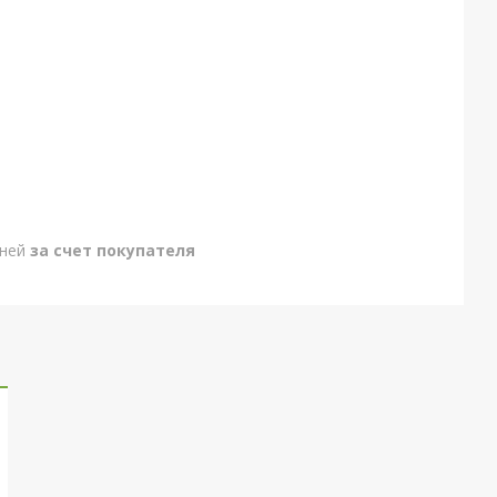
дней
за счет покупателя