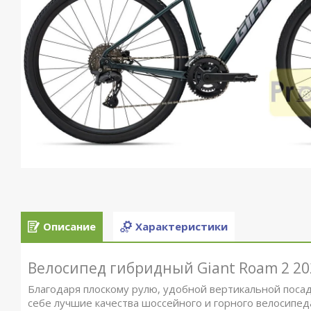
Описание
Характеристики
Велосипед гибридный Giant Roam 2 20
Благодаря плоскому рулю, удобной вертикальной поса
себе лучшие качества шоссейного и горного велосипед