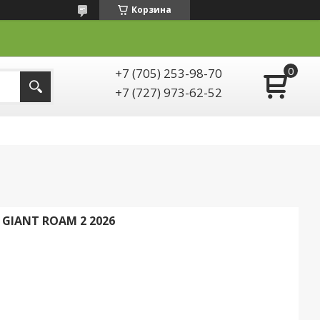
Корзина
+7 (705) 253-98-70
+7 (727) 973-62-52
IANT ROAM 2 2026