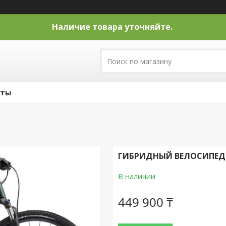
Наличие товара уточняйте.
кты
ГИБРИДНЫЙ ВЕЛОСИПЕД G
В наличии
449 900 ₸