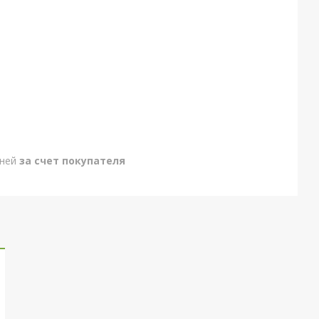
дней
за счет покупателя