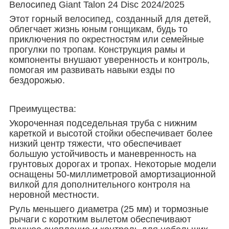
Велосипед Giant Talon 24 Disc 2024/2025
Этот горный велосипед, созданный для детей,
облегчает жизнь юным гонщикам, будь то
приключения по окрестностям или семейные
прогулки по тропам. Конструкция рамы и
компоненты внушают уверенность и контроль,
помогая им развивать навыки езды по
бездорожью.
Преимущества:
Укороченная подседельная труба с нижним
кареткой и высотой стойки обеспечивает более
низкий центр тяжести, что обеспечивает
большую устойчивость и маневренность на
грунтовых дорогах и тропах. Некоторые модели
оснащены 50-миллиметровой амортизационной
вилкой для дополнительного контроля на
неровной местности.
Руль меньшего диаметра (25 мм) и тормозные
рычаги с коротким вылетом обеспечивают