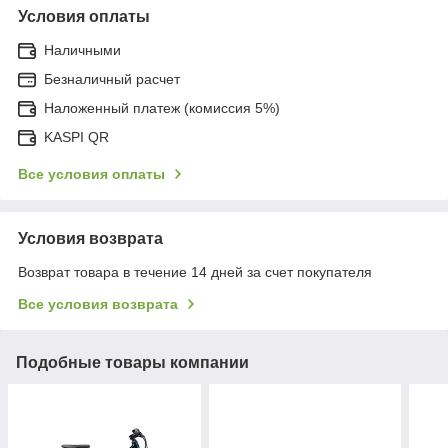
Условия оплаты
Наличными
Безналичный расчет
Наложенный платеж (комиссия 5%)
KASPI QR
Все условия оплаты
Условия возврата
Возврат товара в течение 14 дней за счет покупателя
Все условия возврата
Подобные товары компании