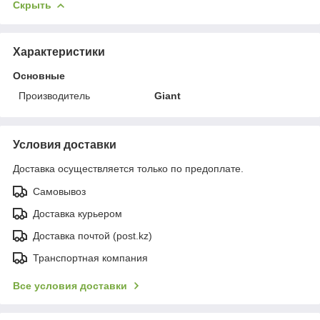
Скрыть
Характеристики
Основные
Производитель
Giant
Условия доставки
Доставка осуществляется только по предоплате.
Самовывоз
Доставка курьером
Доставка почтой (post.kz)
Транспортная компания
Все условия доставки