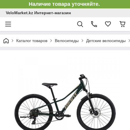
Наличие товара уточняйте.
VeloMarket.kz Интернет-магазин
Каталог товаров
Велосипеды
Детские велосипеды