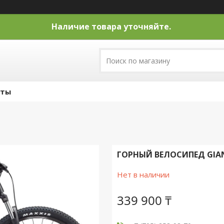
Наличие товара уточняйте.
кты
ГОРНЫЙ ВЕЛОСИПЕД GIAN
Нет в наличии
339 900 ₸