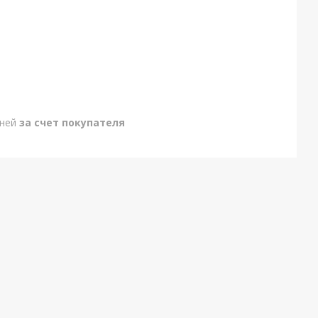
дней
за счет покупателя