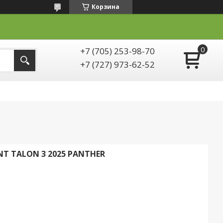
Корзина
+7 (705) 253-98-70
+7 (727) 973-62-52
T TALON 3 2025 PANTHER