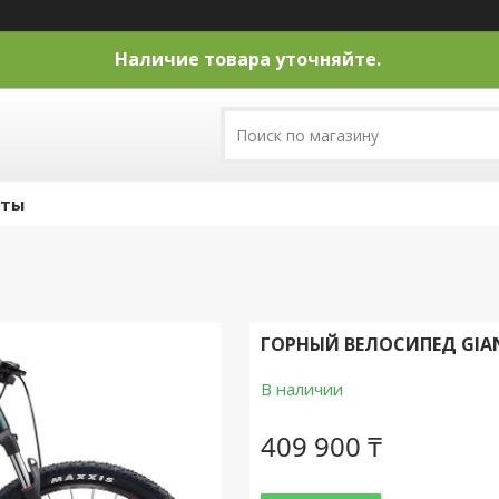
Наличие товара уточняйте.
кты
ГОРНЫЙ ВЕЛОСИПЕД GIANT
В наличии
409 900 ₸