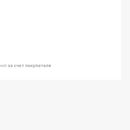
дней
за счет покупателя