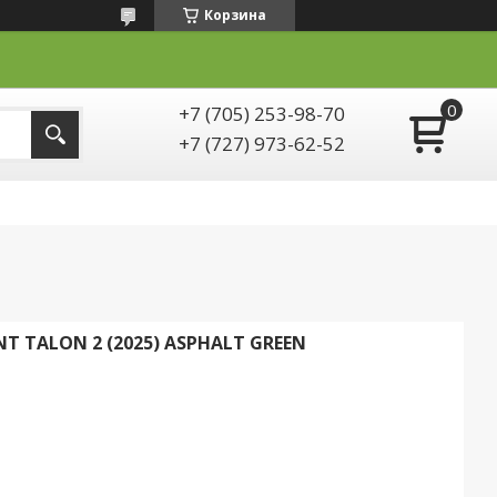
Корзина
+7 (705) 253-98-70
+7 (727) 973-62-52
 TALON 2 (2025) ASPHALT GREEN