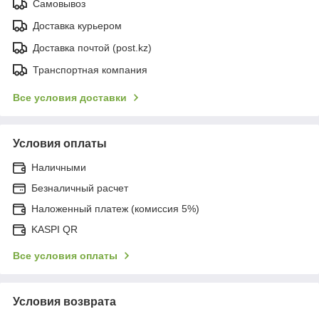
Самовывоз
Доставка курьером
Доставка почтой (post.kz)
Транспортная компания
Все условия доставки
Условия оплаты
Наличными
Безналичный расчет
Наложенный платеж (комиссия 5%)
KASPI QR
Все условия оплаты
Условия возврата