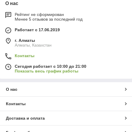
О нас
Рейтинг не сформирован
Менее 5 отзывов за последний год
Работает с 17.06.2019
г. Алматы
Алматы, Казахстан
Контакты
Сегодня работает с 10:00 до 21:00
Показать весь график работы
О нас
Контакты
Доставка и оплата