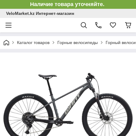
Наличие товара уточняйте.
VeloMarket.kz Интернет-магазин
Каталог товаров
Горные велосипеды
Горный велосип