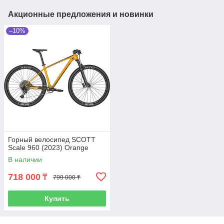
Акционные предложения и новинки
–10%
Горный велосипед SCOTT
Scale 960 (2023) Orange
В наличии
718 000
₸
799 000 ₸
Купить