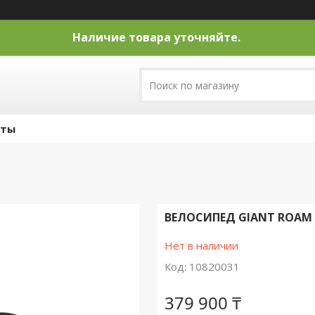
Наличие товара уточняйте.
кты
ВЕЛОСИПЕД GIANT ROAM 2 
Нет в наличии
Код:
10820031
379 900 ₸