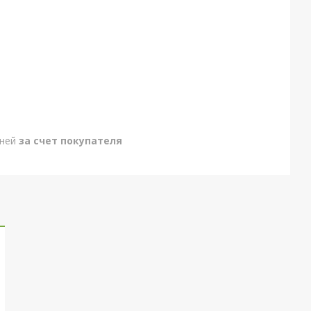
дней
за счет покупателя