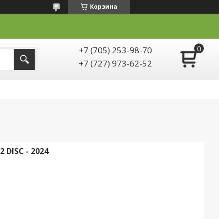
Корзина
+7 (705) 253-98-70
+7 (727) 973-62-52
DISC - 2024