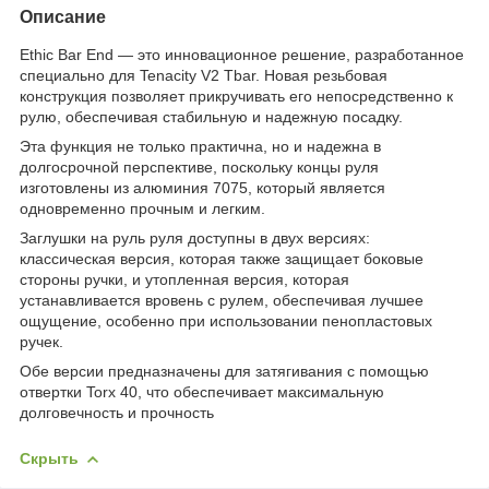
Описание
Ethic Bar End — это инновационное решение, разработанное
специально для Tenacity V2 Tbar. Новая резьбовая
конструкция позволяет прикручивать его непосредственно к
рулю, обеспечивая стабильную и надежную посадку.
Эта функция не только практична, но и надежна в
долгосрочной перспективе, поскольку концы руля
изготовлены из алюминия 7075, который является
одновременно прочным и легким.
Заглушки на руль руля доступны в двух версиях:
классическая версия, которая также защищает боковые
стороны ручки, и утопленная версия, которая
устанавливается вровень с рулем, обеспечивая лучшее
ощущение, особенно при использовании пенопластовых
ручек.
Обе версии предназначены для затягивания с помощью
отвертки Torx 40, что обеспечивает максимальную
долговечность и прочность
Скрыть