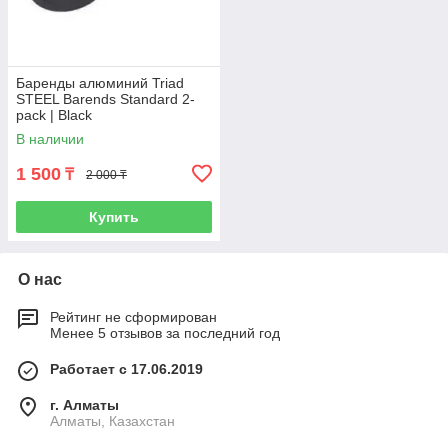
Баренды алюминий Triad
STEEL Barends Standard 2-
pack | Black
В наличии
1 500
₸
2 000 ₸
Купить
О нас
Рейтинг не сформирован
Менее 5 отзывов за последний год
Работает с 17.06.2019
г. Алматы
Алматы, Казахстан