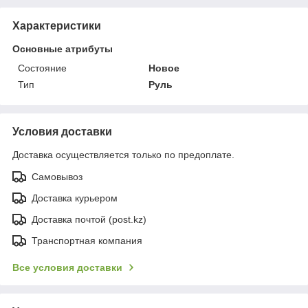
Характеристики
Основные атрибуты
Состояние
Новое
Тип
Руль
Условия доставки
Доставка осуществляется только по предоплате.
Самовывоз
Доставка курьером
Доставка почтой (post.kz)
Транспортная компания
Все условия доставки