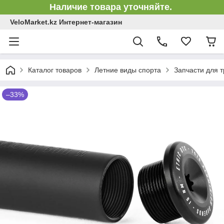
Наличие товара уточняйте.
VeloMarket.kz Интернет-магазин
Каталог товаров
Летние виды спорта
Запчасти для 
–33%