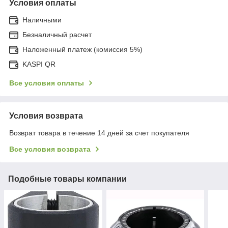
Условия оплаты
Наличными
Безналичный расчет
Наложенный платеж (комиссия 5%)
KASPI QR
Все условия оплаты
Условия возврата
Возврат товара в течение 14 дней за счет покупателя
Все условия возврата
Подобные товары компании