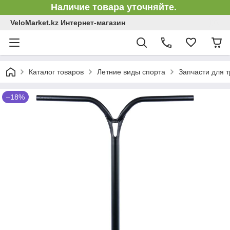
Наличие товара уточняйте.
VeloMarket.kz Интернет-магазин
Каталог товаров
Летние виды спорта
Запчасти для 
–18%