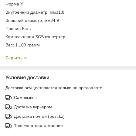
Форма Y
Внутренний диаметр, мм31.8
Внешний диаметр, мм34.9
Пропил Есть
Комплектация SCS конвертер
Вес: 1.100 грамм
Скрыть
Условия доставки
Доставка осуществляется только по предоплате.
Самовывоз
Доставка курьером
Доставка почтой (post.kz)
Транспортная компания