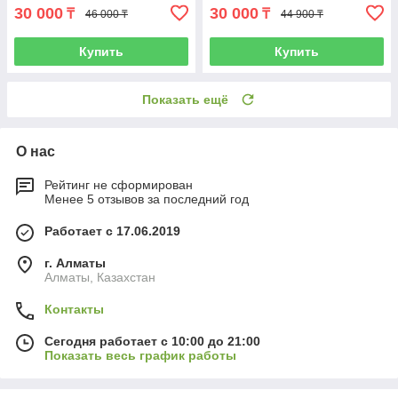
30 000
30 000
₸
₸
46 000 ₸
44 900 ₸
Купить
Купить
Показать ещё
О нас
Рейтинг не сформирован
Менее 5 отзывов за последний год
Работает с 17.06.2019
г. Алматы
Алматы, Казахстан
Контакты
Сегодня работает с 10:00 до 21:00
Показать весь график работы