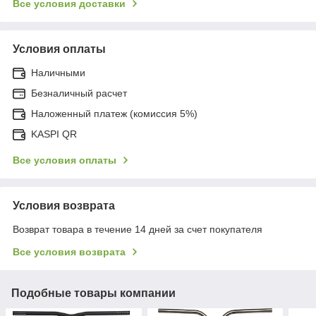
Все условия доставки
Условия оплаты
Наличными
Безналичный расчет
Наложенный платеж (комиссия 5%)
KASPI QR
Все условия оплаты
Условия возврата
Возврат товара в течение 14 дней за счет покупателя
Все условия возврата
Подобные товары компании