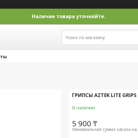
Наличие товара уточняйте.
кты
ГРИПСЫ AZTEK LITE GRIP
В наличии
5 900 ₸
Минимальная сумма заказа на 