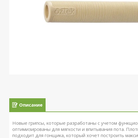
Описание
Новые грипсы, которые разработаны с учетом функцион
оптимизированы для мягкости и впитывания пота. Плот
подходит для гонщика, который хочет построить макси