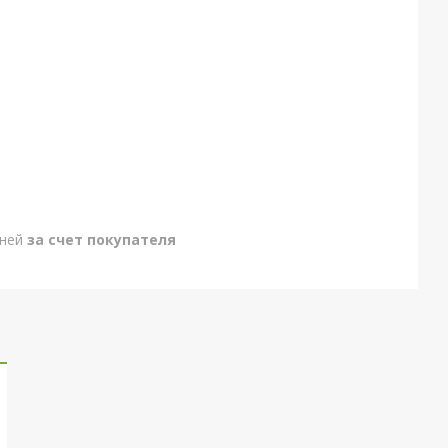
дней
за счет покупателя