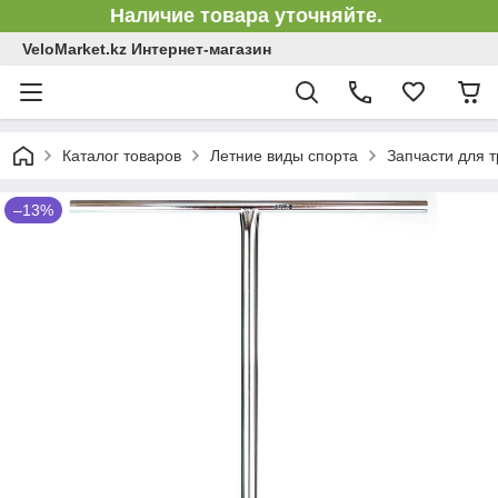
Наличие товара уточняйте.
VeloMarket.kz Интернет-магазин
Каталог товаров
Летние виды спорта
Запчасти для 
–13%