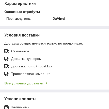
Характеристики
Основные атрибуты
Производитель
DaVinci
Условия доставки
Доставка осуществляется только по предоплате.
Самовывоз
Доставка курьером
Доставка почтой (post.kz)
Транспортная компания
Все условия доставки
Условия оплаты
Наличными