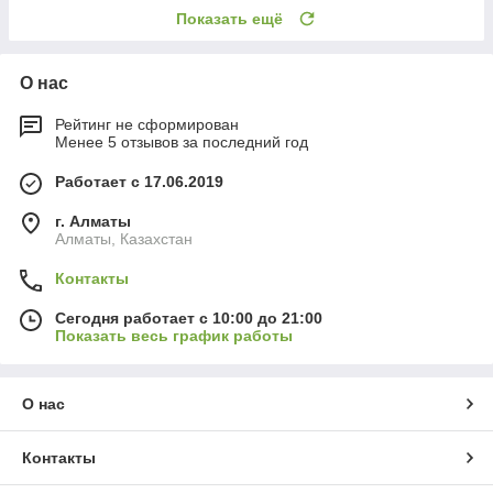
Показать ещё
О нас
Рейтинг не сформирован
Менее 5 отзывов за последний год
Работает с 17.06.2019
г. Алматы
Алматы, Казахстан
Контакты
Сегодня работает с 10:00 до 21:00
Показать весь график работы
О нас
Контакты