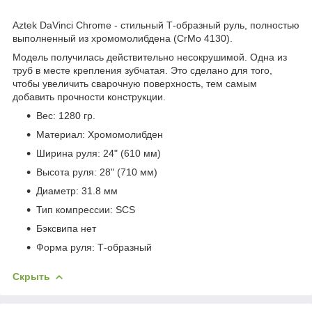
Aztek DaVinci Chrome - стильный Т-образный руль, полностью
выполненный из хромомолибдена (CrMo 4130).
Модель получилась действительно несокрушимой. Одна из
труб в месте крепления зубчатая. Это сделано для того,
чтобы увеличить сварочную поверхность, тем самым
добавить прочности конструкции.
Вес: 1280 гр.
Материал: Хромомолибден
Ширина руля: 24" (610 мм)
Высота руля: 28" (710 мм)
Диаметр: 31.8 мм
Тип компрессии: SCS
Бэксвипа нет
Форма руля: Т-образный
Скрыть