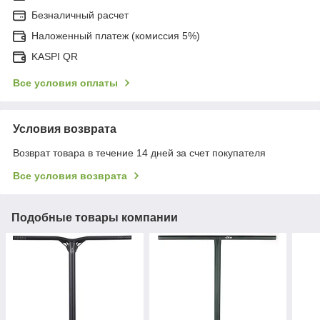
Безналичный расчет
Наложенный платеж (комиссия 5%)
KASPI QR
Все условия оплаты
Условия возврата
Возврат товара в течение 14 дней за счет покупателя
Все условия возврата
Подобные товары компании