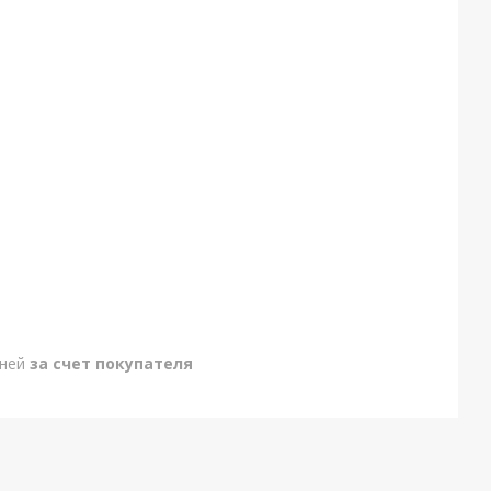
дней
за счет покупателя