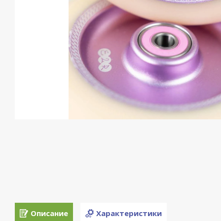
Описание
Характеристики