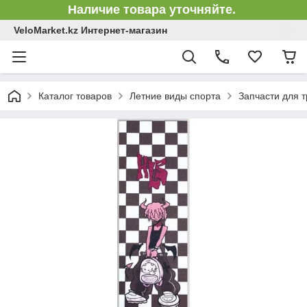
Наличие товара уточняйте.
VeloMarket.kz Интернет-магазин
Каталог товаров
Летние виды спорта
Запчасти для 