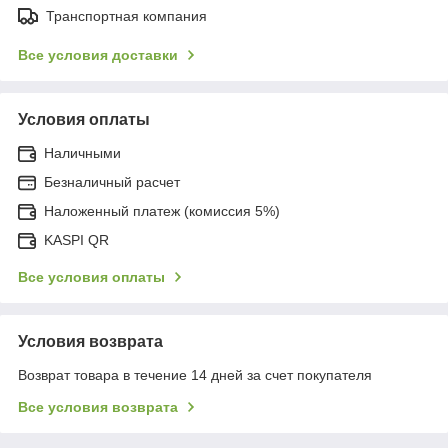
Транспортная компания
Все условия доставки
Условия оплаты
Наличными
Безналичный расчет
Наложенный платеж (комиссия 5%)
KASPI QR
Все условия оплаты
Условия возврата
Возврат товара в течение 14 дней за счет покупателя
Все условия возврата