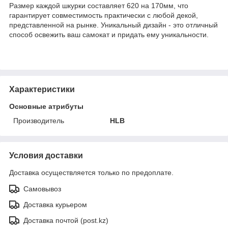
Размер каждой шкурки составляет 620 на 170мм, что
гарантирует совместимость практически с любой декой,
представленной на рынке. Уникальный дизайн - это отличный
способ освежить ваш самокат и придать ему уникальности.
Характеристики
Основные атрибуты
Производитель
HLB
Условия доставки
Доставка осуществляется только по предоплате.
Самовывоз
Доставка курьером
Доставка почтой (post.kz)