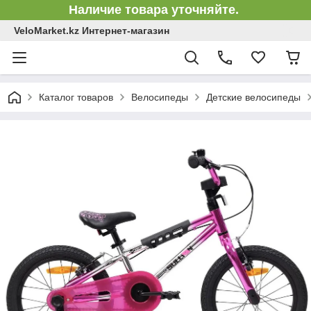
Наличие товара уточняйте.
VeloMarket.kz Интернет-магазин
Каталог товаров
Велосипеды
Детские велосипеды