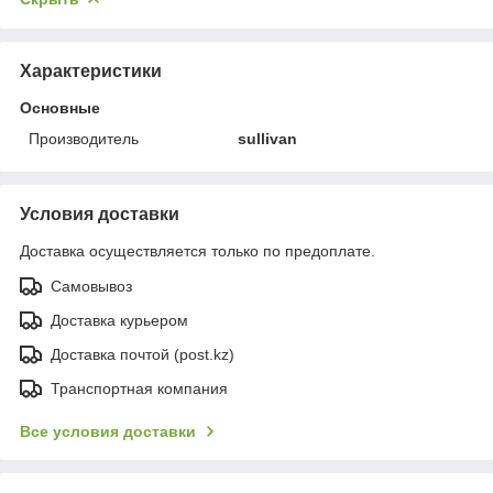
Характеристики
Основные
Производитель
sullivan
Условия доставки
Доставка осуществляется только по предоплате.
Самовывоз
Доставка курьером
Доставка почтой (post.kz)
Транспортная компания
Все условия доставки