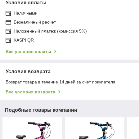
Условия оплаты
Наличными
Безналичный расчет
Наложенный платеж (комиссия 5%)
KASPI QR
Все условия оплаты
Условия возврата
Возврат товара в течение 14 дней за счет покупателя
Все условия возврата
Подобные товары компании