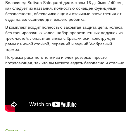
Велосипед Sullivan Safeguard диаметром 16 дюймов / 40 см,
как следует из названия, полностью оснащен функциями
безопасности, обеспечивающими отличные впечатления от
езды на велосипеде для вашего ребенка.
В комплект входит полностью закрытая защита цепи, колеса
без тренировочных колес, набор прорезиненных подушек из
трех частей, лопастная вилка с Крышки оси, конструкция
рамы с низкой стойкой, передний и задний V-образный
тормоз.
Покраска ракетного топлива и электрозеркал просто
потрясающая, так что вы можете ездить безопасно и стильно.
Скрыть