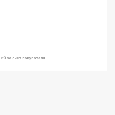
дней
за счет покупателя