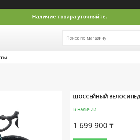
Наличие товара уточняйте.
кты
ШОССЕЙНЫЙ ВЕЛОСИПЕД G
В наличии
1 699 900 ₸