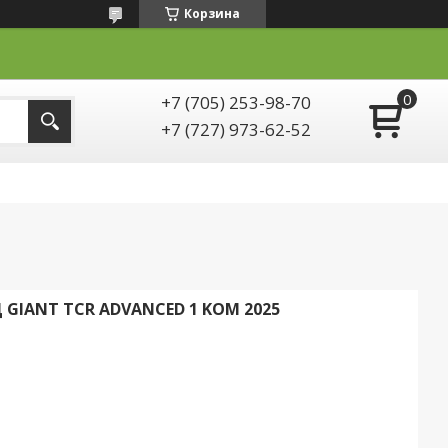
Корзина
+7 (705) 253-98-70
+7 (727) 973-62-52
IANT TCR ADVANCED 1 KOM 2025