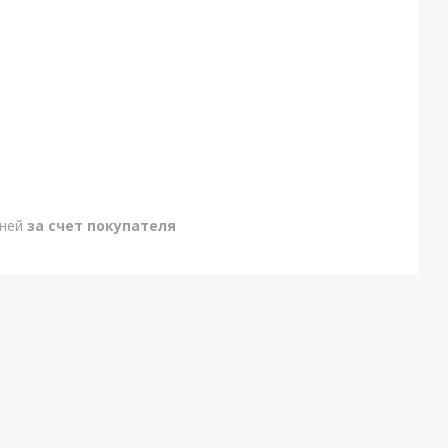
дней
за счет покупателя