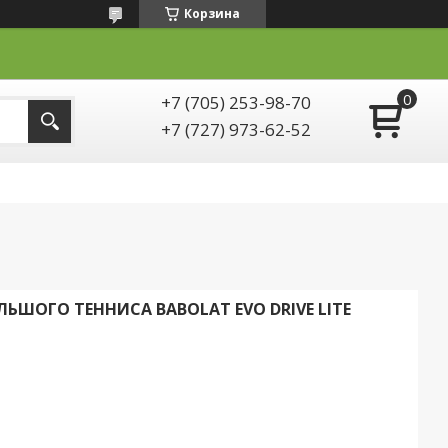
Корзина
+7 (705) 253-98-70
+7 (727) 973-62-52
ЛЬШОГО ТЕННИСА BABOLAT EVO DRIVE LITE