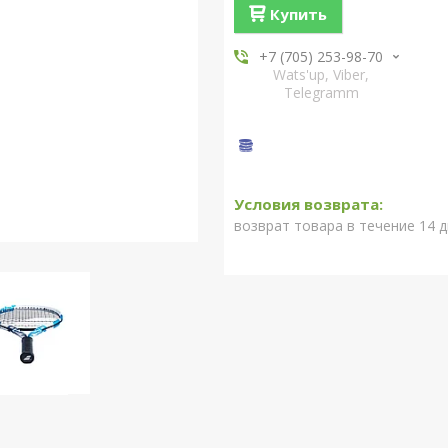
Купить
+7 (705) 253-98-70
Wats'up, Viber,
Telegramm
возврат товара в течение 14 