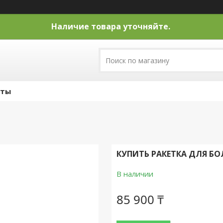
Наличие товара уточняйте.
кты
КУПИТЬ РАКЕТКА ДЛЯ БО
В наличии
85 900 ₸