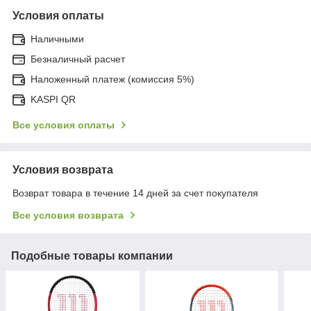
Условия оплаты
Наличными
Безналичный расчет
Наложенный платеж (комиссия 5%)
KASPI QR
Все условия оплаты
Условия возврата
Возврат товара в течение 14 дней за счет покупателя
Все условия возврата
Подобные товары компании