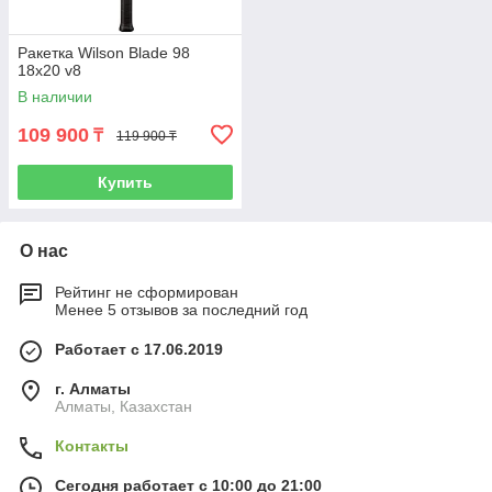
Ракетка Wilson Blade 98
18x20 v8
В наличии
109 900
₸
119 900 ₸
Купить
О нас
Рейтинг не сформирован
Менее 5 отзывов за последний год
Работает с 17.06.2019
г. Алматы
Алматы, Казахстан
Контакты
Сегодня работает с 10:00 до 21:00