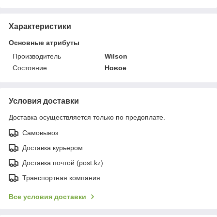
Характеристики
Основные атрибуты
Производитель
Wilson
Состояние
Новое
Условия доставки
Доставка осуществляется только по предоплате.
Самовывоз
Доставка курьером
Доставка почтой (post.kz)
Транспортная компания
Все условия доставки