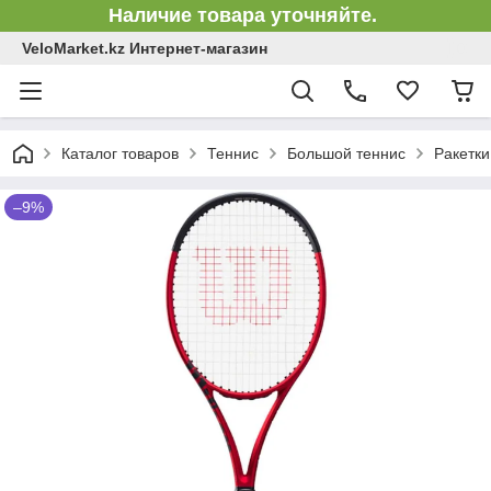
Наличие товара уточняйте.
VeloMarket.kz Интернет-магазин
Каталог товаров
Теннис
Большой теннис
Ракетки
–9%