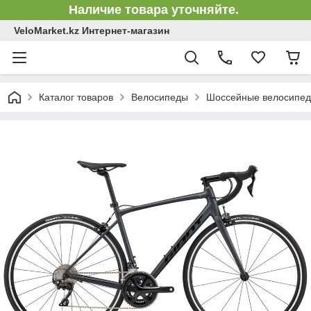
Наличие товара уточняйте.
VeloMarket.kz Интернет-магазин
Каталог товаров
Велосипеды
Шоссейные велосипе