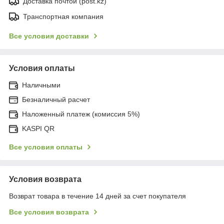
Доставка почтой (post.kz)
Транспортная компания
Все условия доставки
Условия оплаты
Наличными
Безналичный расчет
Наложенный платеж (комиссия 5%)
KASPI QR
Все условия оплаты
Условия возврата
Возврат товара в течение 14 дней за счет покупателя
Все условия возврата