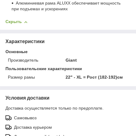
Алюминиевая рама ALUXX обеспечивает мощность
при подъемах и ускорениях
Скрыть
Характеристики
Основные
Производитель
Giant
Пользовательские характеристики
Размер рамы
22" - XL = Рост (182-192)см
Условия доставки
Доставка осуществляется только по предоплате.
Самовывоз
Доставка курьером