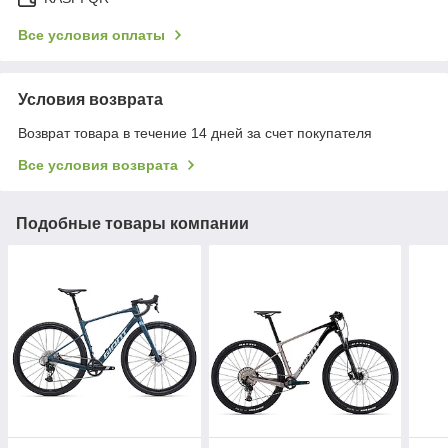
Все условия оплаты
Условия возврата
Возврат товара в течение 14 дней за счет покупателя
Все условия возврата
Подобные товары компании