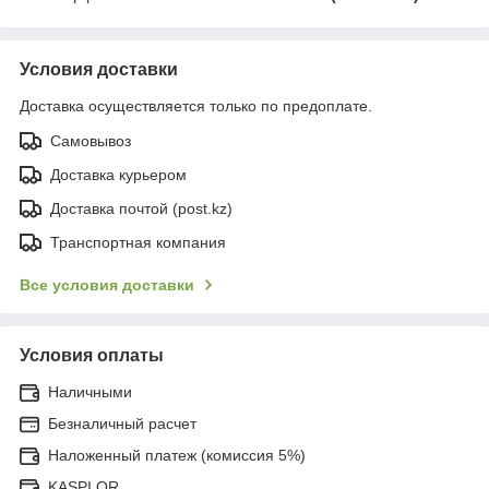
Условия доставки
Доставка осуществляется только по предоплате.
Самовывоз
Доставка курьером
Доставка почтой (post.kz)
Транспортная компания
Все условия доставки
Условия оплаты
Наличными
Безналичный расчет
Наложенный платеж (комиссия 5%)
KASPI QR