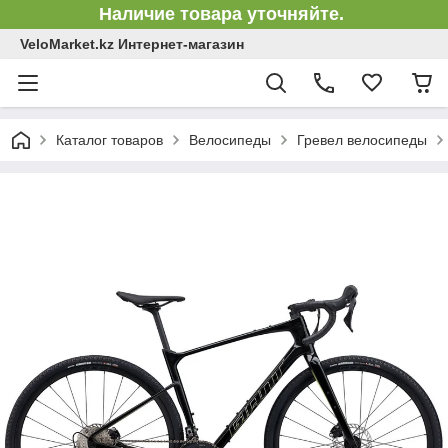
Наличие товара уточняйте.
VeloMarket.kz Интернет-магазин
Каталог товаров
Велосипеды
Гревел велосипеды