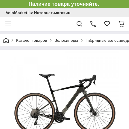
Наличие товара уточняйте.
VeloMarket.kz Интернет-магазин
Каталог товаров
Велосипеды
Гибридные велосипед