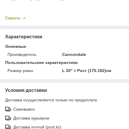
Скрыть
Характеристики
Основные
Производитель
Cannondale
Пользовательские характеристики
Размер рамы
L 20" = Рост (175-182)см
Условия доставки
Доставка осуществляется только по предоплате.
Самовывоз
Доставка курьером
Доставка почтой (post.kz)