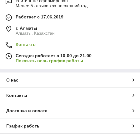
Рейтинг не сформирован
Менее 5 отзывов за последний год
Работает с 17.06.2019
г. Алматы
Алматы, Казахстан
Контакты
Сегодня работает с 10:00 до 21:00
Показать весь график работы
О нас
Контакты
Доставка и оплата
График работы