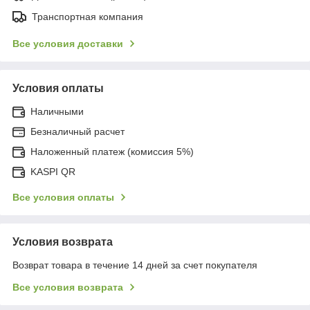
Транспортная компания
Все условия доставки
Условия оплаты
Наличными
Безналичный расчет
Наложенный платеж (комиссия 5%)
KASPI QR
Все условия оплаты
Условия возврата
Возврат товара в течение 14 дней за счет покупателя
Все условия возврата