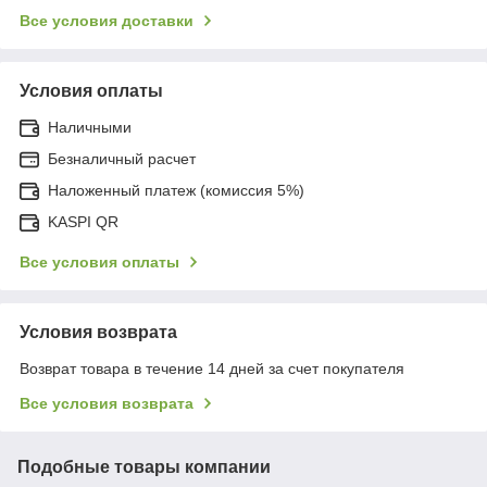
Все условия доставки
Условия оплаты
Наличными
Безналичный расчет
Наложенный платеж (комиссия 5%)
KASPI QR
Все условия оплаты
Условия возврата
Возврат товара в течение 14 дней за счет покупателя
Все условия возврата
Подобные товары компании