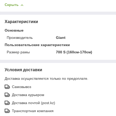
Скрыть
Характеристики
Основные
Производитель
Giant
Пользовательские характеристики
Размер рамы
700 S (160см-170см)
Условия доставки
Доставка осуществляется только по предоплате.
Самовывоз
Доставка курьером
Доставка почтой (post.kz)
Транспортная компания