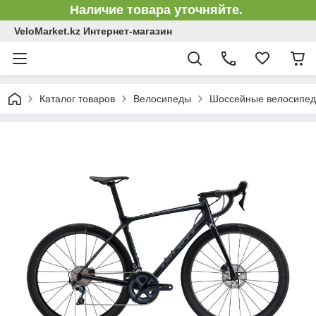
Наличие товара уточняйте.
VeloMarket.kz Интернет-магазин
Каталог товаров
Велосипеды
Шоссейные велосипе