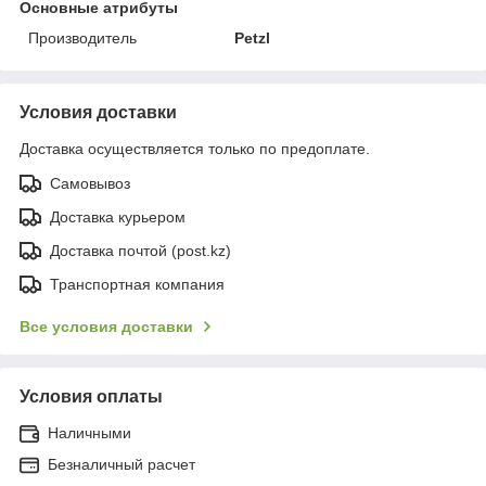
Основные атрибуты
Производитель
Petzl
Условия доставки
Доставка осуществляется только по предоплате.
Самовывоз
Доставка курьером
Доставка почтой (post.kz)
Транспортная компания
Все условия доставки
Условия оплаты
Наличными
Безналичный расчет