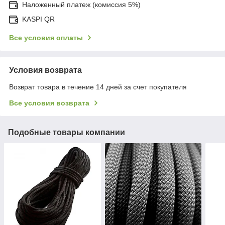
Наложенный платеж (комиссия 5%)
KASPI QR
Все условия оплаты
Условия возврата
Возврат товара в течение 14 дней за счет покупателя
Все условия возврата
Подобные товары компании