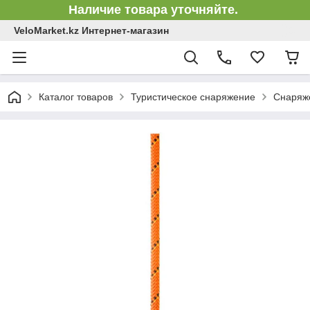
Наличие товара уточняйте.
VeloMarket.kz Интернет-магазин
Каталог товаров
Туристическое снаряжение
Снаряже