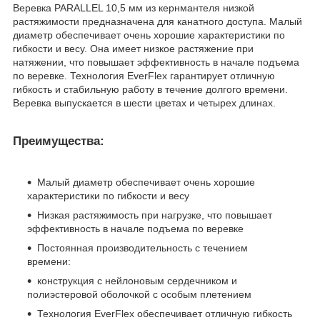
Веревка PARALLEL 10,5 мм из кернмантеля низкой
растяжимости предназначена для канатного доступа. Малый
диаметр обеспечивает очень хорошие характеристики по
гибкости и весу. Она имеет низкое растяжение при
натяжении, что повышает эффективность в начале подъема
по веревке. Технология EverFlex гарантирует отличную
гибкость и стабильную работу в течение долгого времени.
Веревка выпускается в шести цветах и четырех длинах.
Преимущества:
Малый диаметр обеспечивает очень хорошие
характеристики по гибкости и весу
Низкая растяжимость при нагрузке, что повышает
эффективность в начале подъема по веревке
Постоянная производительность с течением
времени:
конструкция с нейлоновым сердечником и
полиэстеровой оболочкой с особым плетением
Технология EverFlex обеспечивает отличную гибкость