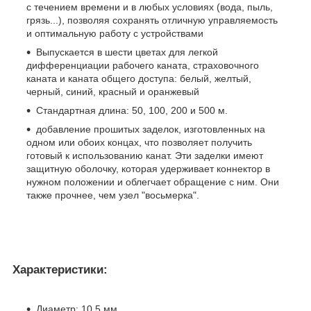
с течением времени и в любых условиях (вода, пыль,
грязь...), позволяя сохранять отличную управляемость
и оптимальную работу с устройствами
Выпускается в шести цветах для легкой
дифференциации рабочего каната, страховочного
каната и каната общего доступа: белый, желтый,
черный, синий, красный и оранжевый
Стандартная длина: 50, 100, 200 и 500 м.
добавление прошитых заделок, изготовленных на
одном или обоих концах, что позволяет получить
готовый к использованию канат. Эти заделки имеют
защитную оболочку, которая удерживает коннектор в
нужном положении и облегчает обращение с ним. Они
также прочнее, чем узел "восьмерка".
Характеристики:
Диаметр: 10,5 мм