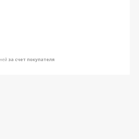
дней
за счет покупателя