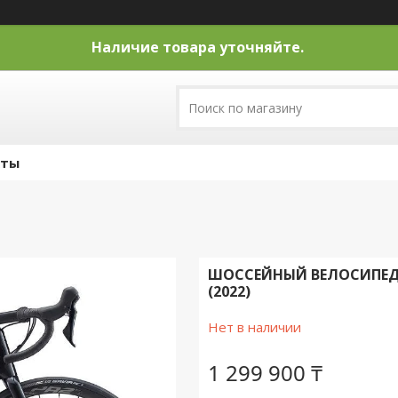
Наличие товара уточняйте.
кты
ШОССЕЙНЫЙ ВЕЛОСИПЕД G
(2022)
Нет в наличии
1 299 900 ₸