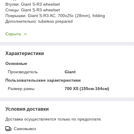
Втулки: Giant S-R3 wheelset
Спицы: Giant S-R3 wheelset
Покрышки: Giant S-R3 AC, 700x25c (28mm), folding
Дополнительно: tubeless prepared
Скрыть
Характеристики
Основные
Производитель
Giant
Пользовательские характеристики
Размер рамы
700 XS (155см-164см)
Условия доставки
Доставка осуществляется только по предоплате.
Самовывоз