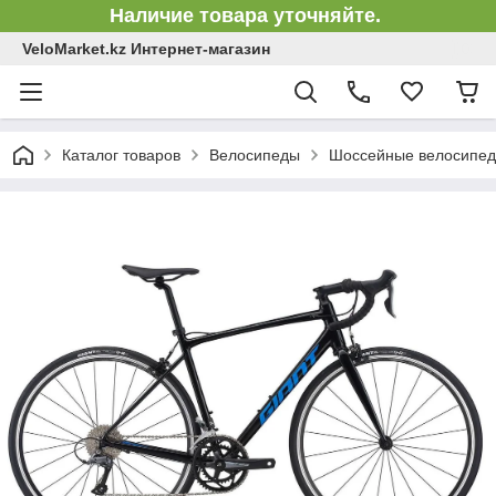
Наличие товара уточняйте.
VeloMarket.kz Интернет-магазин
Каталог товаров
Велосипеды
Шоссейные велосипе