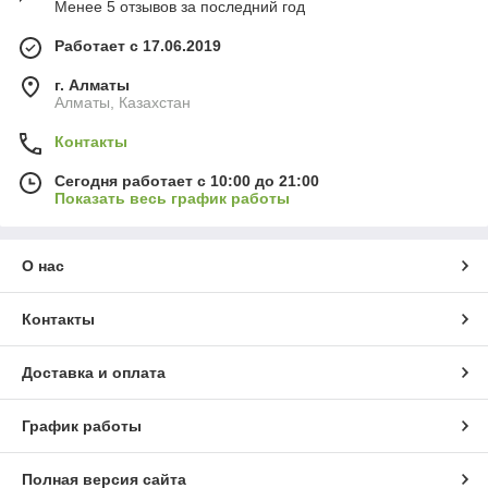
Менее 5 отзывов за последний год
Работает с 17.06.2019
г. Алматы
Алматы, Казахстан
Контакты
Сегодня работает с 10:00 до 21:00
Показать весь график работы
О нас
Контакты
Доставка и оплата
График работы
Полная версия сайта