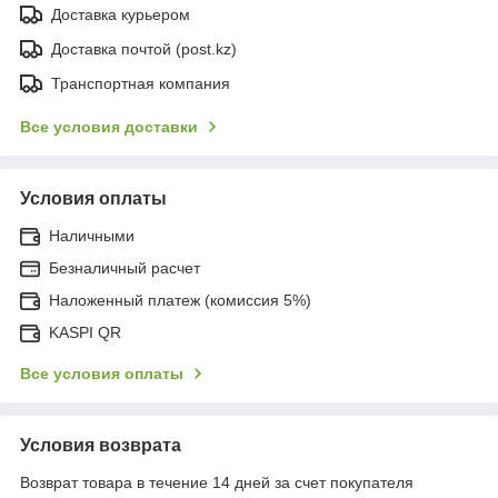
Доставка курьером
Доставка почтой (post.kz)
Транспортная компания
Все условия доставки
Условия оплаты
Наличными
Безналичный расчет
Наложенный платеж (комиссия 5%)
KASPI QR
Все условия оплаты
Условия возврата
Возврат товара в течение 14 дней за счет покупателя