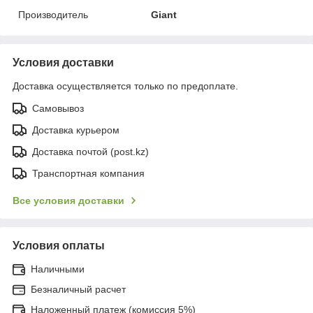
Производитель
Giant
Условия доставки
Доставка осуществляется только по предоплате.
Самовывоз
Доставка курьером
Доставка почтой (post.kz)
Транспортная компания
Все условия доставки
Условия оплаты
Наличными
Безналичный расчет
Наложенный платеж (комиссия 5%)