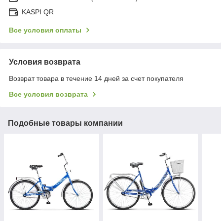
KASPI QR
Все условия оплаты
Условия возврата
Возврат товара в течение 14 дней за счет покупателя
Все условия возврата
Подобные товары компании