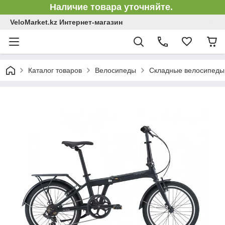
Наличие товара уточняйте.
VeloMarket.kz Интернет-магазин
Каталог товаров
Велосипеды
Складные велосипеды