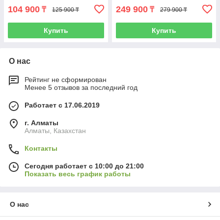
104 900
249 900
₸
₸
125 900 ₸
279 900 ₸
Купить
Купить
О нас
Рейтинг не сформирован
Менее 5 отзывов за последний год
Работает с 17.06.2019
г. Алматы
Алматы, Казахстан
Контакты
Сегодня работает с 10:00 до 21:00
Показать весь график работы
О нас