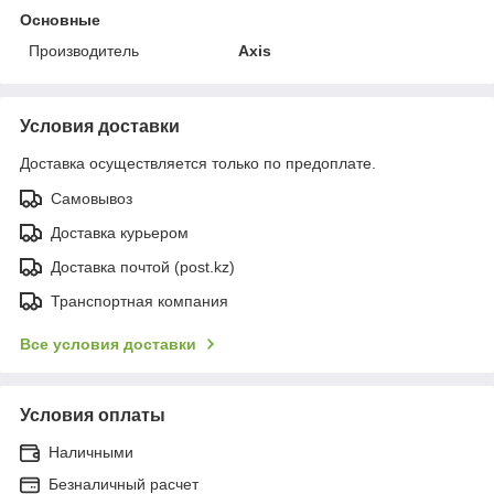
Основные
Производитель
Axis
Условия доставки
Доставка осуществляется только по предоплате.
Самовывоз
Доставка курьером
Доставка почтой (post.kz)
Транспортная компания
Все условия доставки
Условия оплаты
Наличными
Безналичный расчет