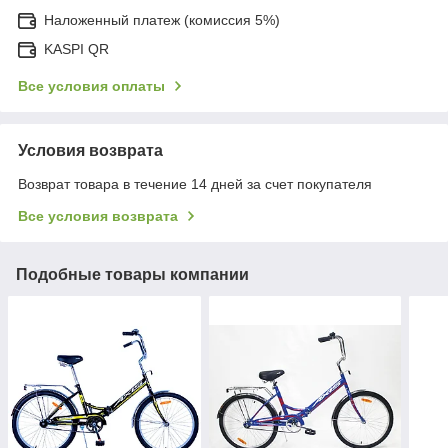
Наложенный платеж (комиссия 5%)
KASPI QR
Все условия оплаты
Условия возврата
Возврат товара в течение 14 дней за счет покупателя
Все условия возврата
Подобные товары компании