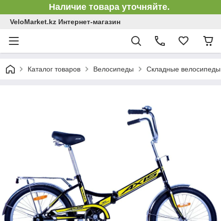
Наличие товара уточняйте.
VeloMarket.kz Интернет-магазин
Каталог товаров
Велосипеды
Складные велосипеды