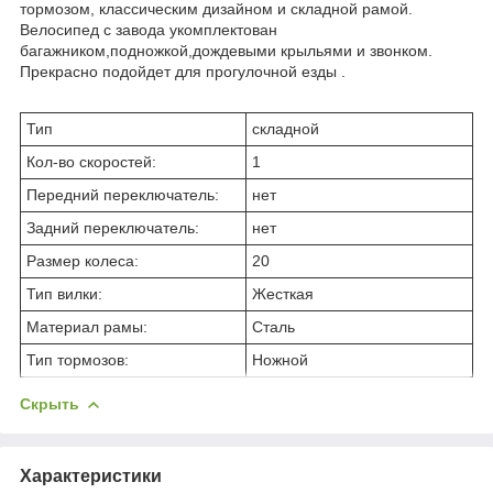
тормозом, классическим дизайном и складной рамой.
Велосипед с завода укомплектован
багажником,подножкой,дождевыми крыльями и звонком.
Прекрасно подойдет для прогулочной езды .
Тип
складной
Кол-во скоростей:
1
Передний переключатель:
нет
Задний переключатель:
нет
Размер колеса:
20
Тип вилки:
Жесткая
Материал рамы:
Сталь
Тип тормозов:
Ножной
Скрыть
Характеристики