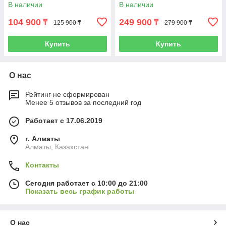
В наличии
В наличии
104 900
249 900
₸
₸
125 900 ₸
279 900 ₸
Купить
Купить
О нас
Рейтинг не сформирован
Менее 5 отзывов за последний год
Работает с 17.06.2019
г. Алматы
Алматы, Казахстан
Контакты
Сегодня работает с 10:00 до 21:00
Показать весь график работы
О нас