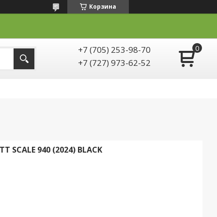
Корзина
+7 (705) 253-98-70
+7 (727) 973-62-52
 SCALE 940 (2024) BLACK