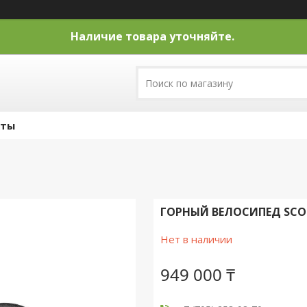
Наличие товара уточняйте.
кты
ГОРНЫЙ ВЕЛОСИПЕД SCOTT
Нет в наличии
949 000 ₸