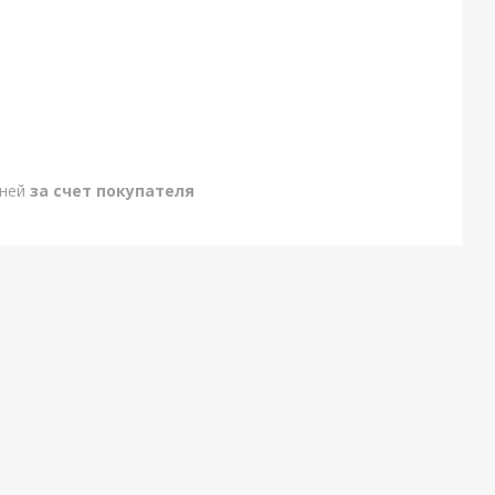
дней
за счет покупателя