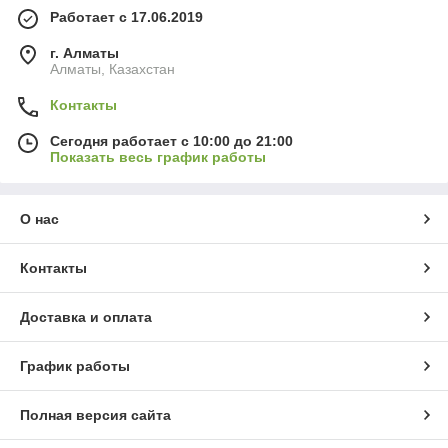
Работает с 17.06.2019
г. Алматы
Алматы, Казахстан
Контакты
Сегодня работает с 10:00 до 21:00
Показать весь график работы
О нас
Контакты
Доставка и оплата
График работы
Полная версия сайта