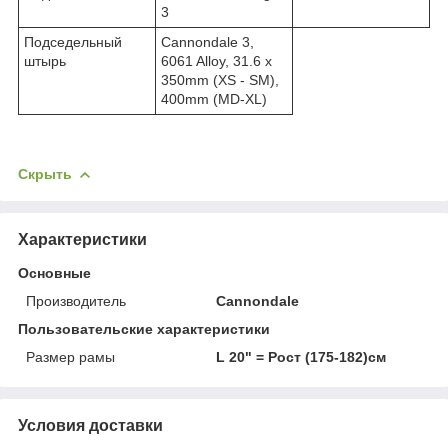
3
Подседельный
Cannondale 3,
штырь
6061 Alloy, 31.6 x
350mm (XS - SM),
400mm (MD-XL)
Скрыть
Характеристики
Основные
Производитель
Cannondale
Пользовательские характеристики
Размер рамы
L 20" = Рост (175-182)см
Условия доставки