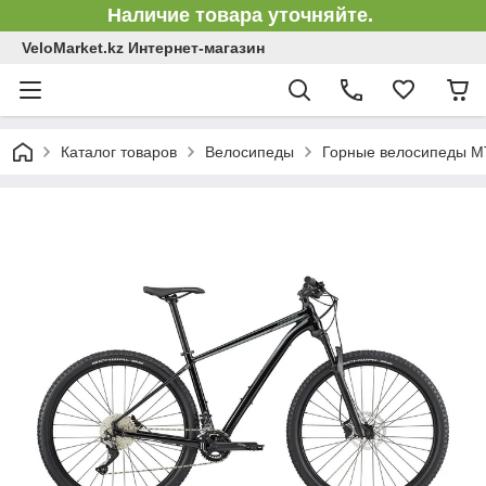
Наличие товара уточняйте.
VeloMarket.kz Интернет-магазин
Каталог товаров
Велосипеды
Горные велосипеды 