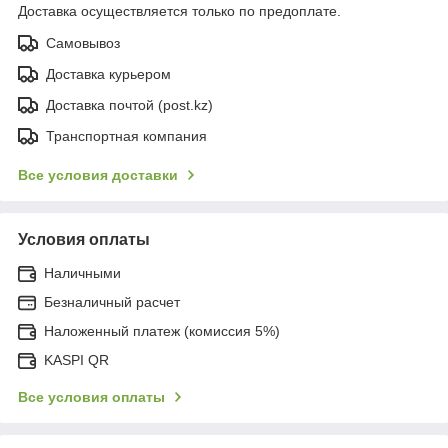
Доставка осуществляется только по предоплате.
Самовывоз
Доставка курьером
Доставка почтой (post.kz)
Транспортная компания
Все условия доставки
Условия оплаты
Наличными
Безналичный расчет
Наложенный платеж (комиссия 5%)
KASPI QR
Все условия оплаты