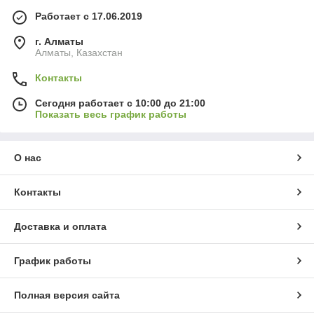
Работает с 17.06.2019
г. Алматы
Алматы, Казахстан
Контакты
Сегодня работает с 10:00 до 21:00
Показать весь график работы
О нас
Контакты
Доставка и оплата
График работы
Полная версия сайта