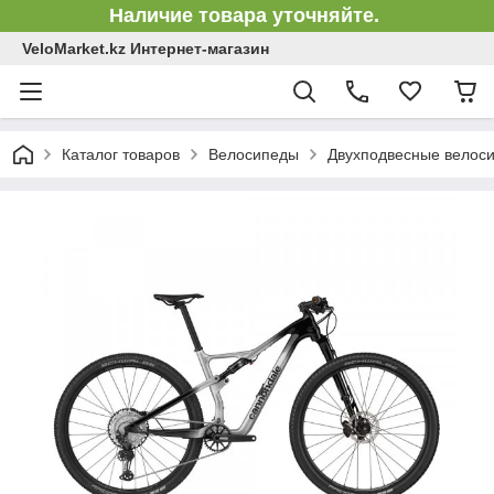
Наличие товара уточняйте.
VeloMarket.kz Интернет-магазин
Каталог товаров
Велосипеды
Двухподвесные велоси