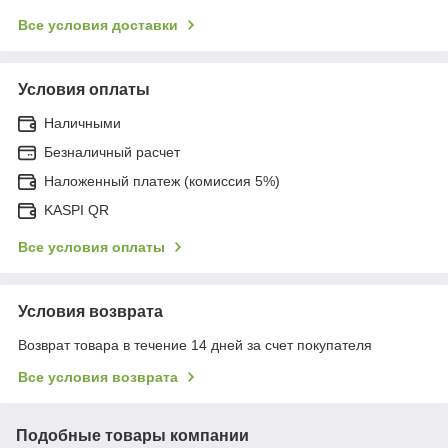
Все условия доставки
Условия оплаты
Наличными
Безналичный расчет
Наложенный платеж (комиссия 5%)
KASPI QR
Все условия оплаты
Условия возврата
Возврат товара в течение 14 дней за счет покупателя
Все условия возврата
Подобные товары компании