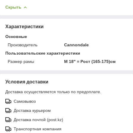
Скрыть
Характеристики
Основные
Производитель
Cannondale
Пользовательские характеристики
Размер рамы
M 18" = Рост (165-175)см
Условия доставки
Доставка осуществляется только по предоплате.
Самовывоз
Доставка курьером
Доставка почтой (post.kz)
Транспортная компания