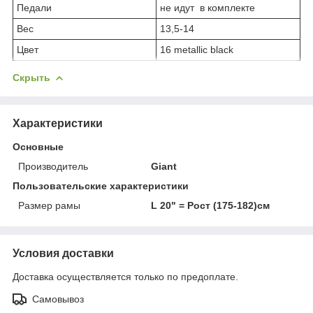
Педали
не идут в комплекте
Вес
13,5-14
Цвет
16 metallic black
Скрыть
Характеристики
Основные
Производитель
Giant
Пользовательские характеристики
Размер рамы
L 20" = Рост (175-182)см
Условия доставки
Доставка осуществляется только по предоплате.
Самовывоз