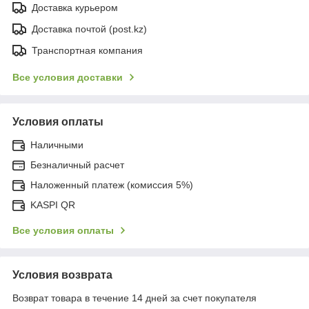
Доставка курьером
Доставка почтой (post.kz)
Транспортная компания
Все условия доставки
Условия оплаты
Наличными
Безналичный расчет
Наложенный платеж (комиссия 5%)
KASPI QR
Все условия оплаты
Условия возврата
Возврат товара в течение 14 дней за счет покупателя