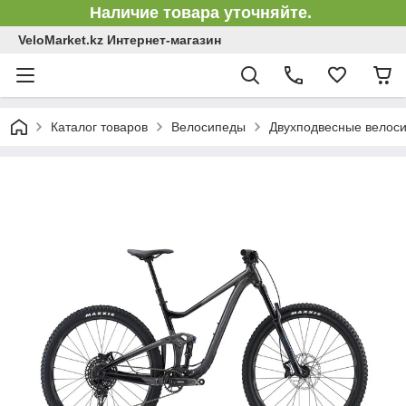
Наличие товара уточняйте.
VeloMarket.kz Интернет-магазин
Каталог товаров
Велосипеды
Двухподвесные велоси