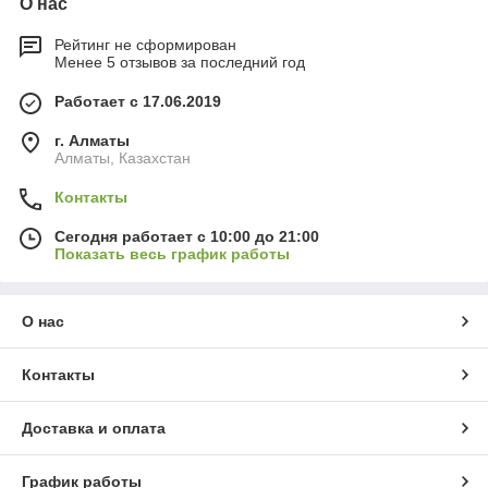
О нас
Рейтинг не сформирован
Менее 5 отзывов за последний год
Работает с 17.06.2019
г. Алматы
Алматы, Казахстан
Контакты
Сегодня работает с 10:00 до 21:00
Показать весь график работы
О нас
Контакты
Доставка и оплата
График работы