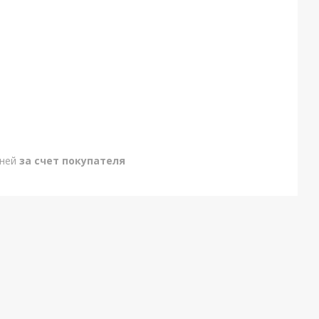
дней
за счет покупателя