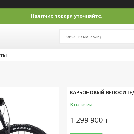
Наличие товара уточняйте.
кты
КАРБОНОВЫЙ ВЕЛОСИПЕД G
В наличии
1 299 900 ₸