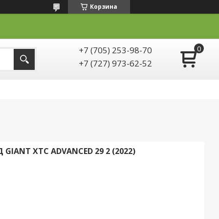
Корзина
+7 (705) 253-98-70
+7 (727) 973-62-52
IANT XTC ADVANCED 29 2 (2022)