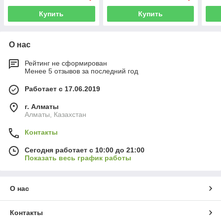
Купить
Купить
О нас
Рейтинг не сформирован
Менее 5 отзывов за последний год
Работает с 17.06.2019
г. Алматы
Алматы, Казахстан
Контакты
Сегодня работает с 10:00 до 21:00
Показать весь график работы
О нас
Контакты