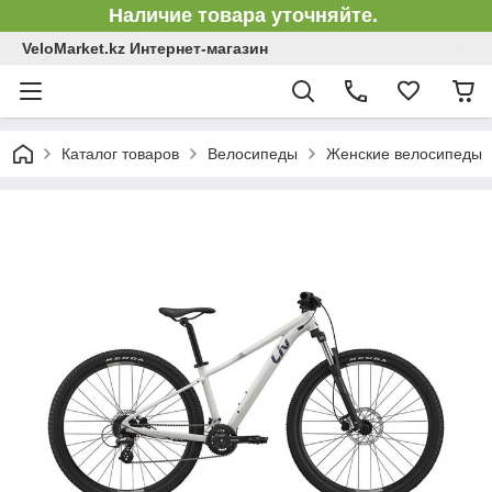
Наличие товара уточняйте.
VeloMarket.kz Интернет-магазин
Каталог товаров
Велосипеды
Женские велосипеды