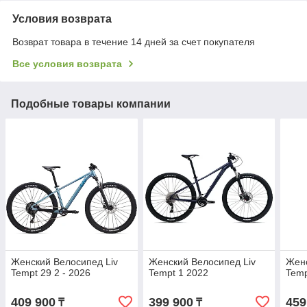
Условия возврата
Возврат товара в течение 14 дней за счет покупателя
Все условия возврата
Подобные товары компании
Женский Велосипед Liv
Женский Велосипед Liv
Женс
Tempt 29 2 - 2026
Tempt 1 2022
Temp
409 900
399 900
459
₸
₸