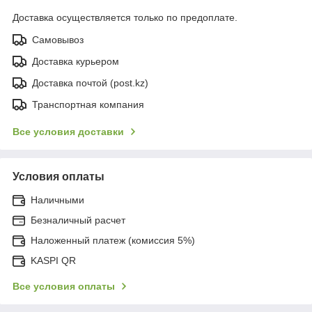
Доставка осуществляется только по предоплате.
Самовывоз
Доставка курьером
Доставка почтой (post.kz)
Транспортная компания
Все условия доставки
Условия оплаты
Наличными
Безналичный расчет
Наложенный платеж (комиссия 5%)
KASPI QR
Все условия оплаты