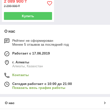
2 089 900
₸
2 299 900 ₸
Купить
О нас
Рейтинг не сформирован
Менее 5 отзывов за последний год
Работает с 17.06.2019
г. Алматы
Алматы, Казахстан
Контакты
Сегодня работает с 10:00 до 21:00
Показать весь график работы
О нас