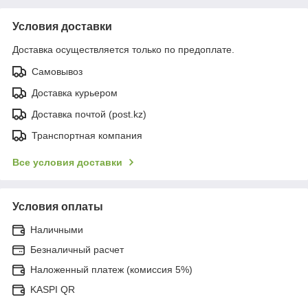
Условия доставки
Доставка осуществляется только по предоплате.
Самовывоз
Доставка курьером
Доставка почтой (post.kz)
Транспортная компания
Все условия доставки
Условия оплаты
Наличными
Безналичный расчет
Наложенный платеж (комиссия 5%)
KASPI QR