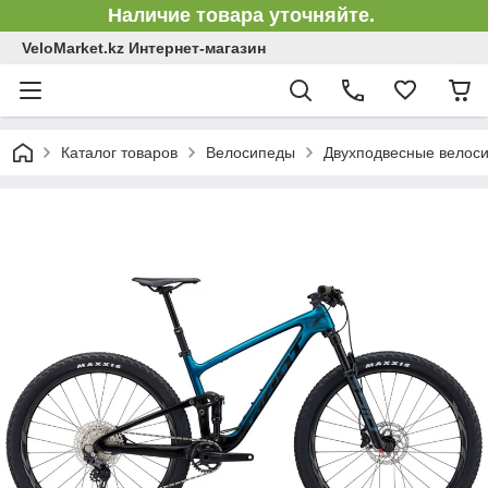
Наличие товара уточняйте.
VeloMarket.kz Интернет-магазин
Каталог товаров
Велосипеды
Двухподвесные велоси