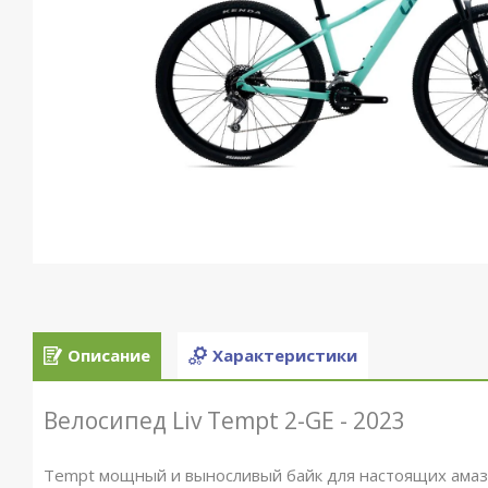
Описание
Характеристики
Велосипед Liv Tempt 2-GE - 2023
Tempt мощный и выносливый байк для настоящих амазо