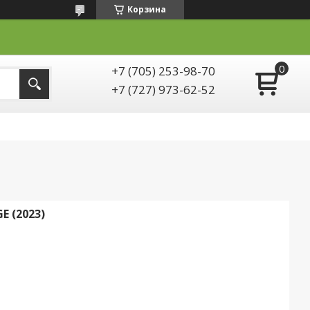
Корзина
+7 (705) 253-98-70
+7 (727) 973-62-52
E (2023)