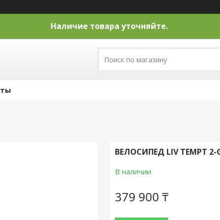
Наличие товара уточняйте.
кты
ВЕЛОСИПЕД LIV TEMPT 2-G
В наличии
379 900 ₸