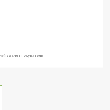
дней
за счет покупателя