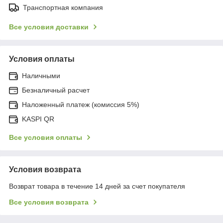
Транспортная компания
Все условия доставки
Условия оплаты
Наличными
Безналичный расчет
Наложенный платеж (комиссия 5%)
KASPI QR
Все условия оплаты
Условия возврата
Возврат товара в течение 14 дней за счет покупателя
Все условия возврата