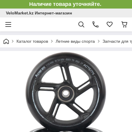
Наличие товара уточняйте.
VeloMarket.kz Интернет-магазин
Каталог товаров
Летние виды спорта
Запчасти для 