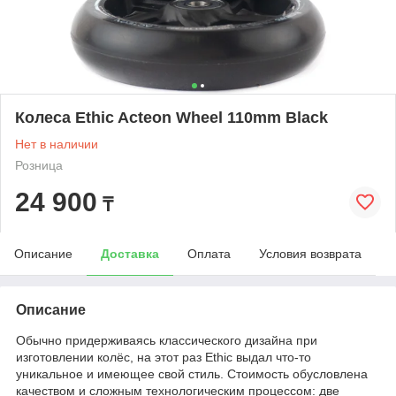
Колеса Ethic Acteon Wheel 110mm Black
Нет в наличии
Розница
24 900
₸
Описание
Доставка
Оплата
Условия возврата
Описание
Обычно придерживаясь классического дизайна при
изготовлении колёс, на этот раз Ethic выдал что-то
уникальное и имеющее свой стиль. Стоимость обусловлена
качеством и сложным технологическим процессом: две