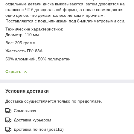
отдельные детали диска выковываются, затем доводятся на
станках с ЧПУ до идеальной формы, а после совмещаются
одно целое, что делает колесо лёгким и прочным.
Поставляются с подшипниками под 8-миллиметровыми оси.
Технические характеристики:
Диаметр: 110 мм
Вес: 205 грамм
Жесткость ПУ: 88А
50% алюминий, 50% полиуретан
Скрыть
Условия доставки
Доставка осуществляется только по предоплате.
Самовывоз
Доставка курьером
Доставка почтой (post.kz)