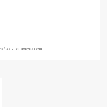
дней
за счет покупателя