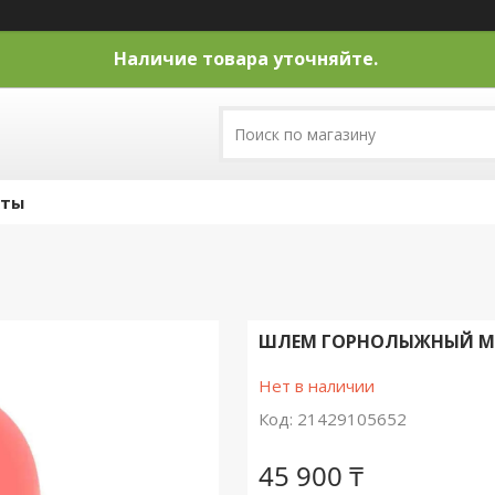
Наличие товара уточняйте.
кты
ШЛЕМ ГОРНОЛЫЖНЫЙ МУ
Нет в наличии
Код:
21429105652
45 900 ₸