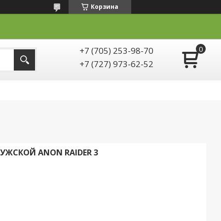
Корзина
+7 (705) 253-98-70
+7 (727) 973-62-52
ЖСКОЙ ANON RAIDER 3