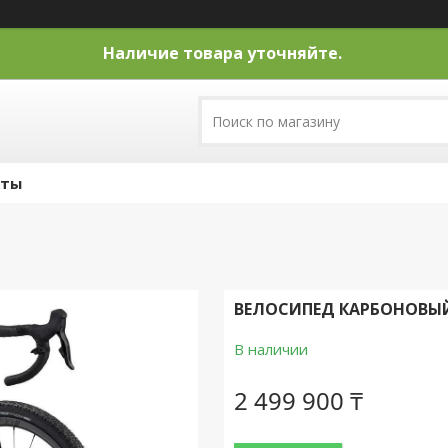
Наличие товара уточняйте.
кты
ВЕЛОСИПЕД КАРБОНОВЫЙ G
В наличии
2 499 900 ₸