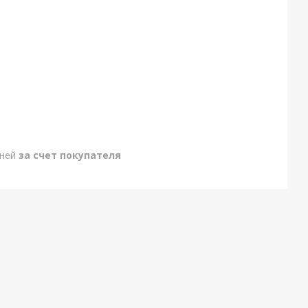
дней
за счет покупателя