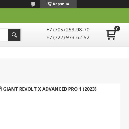
Корзина
+7 (705) 253-98-70
+7 (727) 973-62-52
IANT REVOLT X ADVANCED PRO 1 (2023)