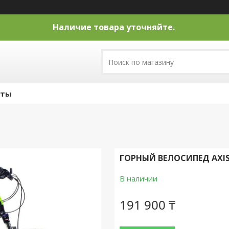
Наличие товара уточняйте.
кты
ГОРНЫЙ ВЕЛОСИПЕД AXIS 
В наличии
191 900 ₸