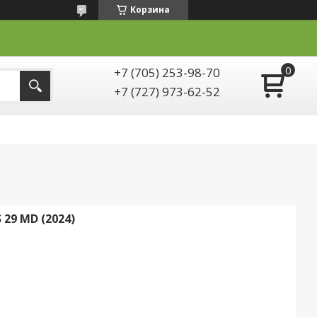
Корзина
+7 (705) 253-98-70
+7 (727) 973-62-52
29 MD (2024)