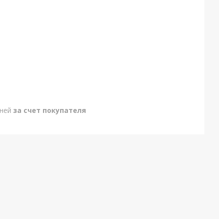
дней
за счет покупателя