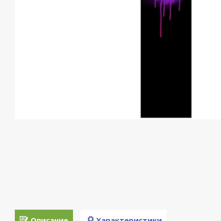
Описание
Характеристики