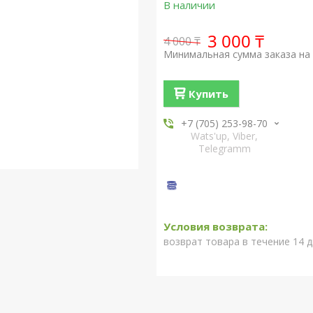
В наличии
3 000 ₸
4 000 ₸
Минимальная сумма заказа на 
Купить
+7 (705) 253-98-70
Wats'up, Viber,
Telegramm
возврат товара в течение 14 