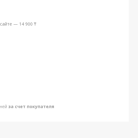
сайте — 14 900 ₸
дней
за счет покупателя