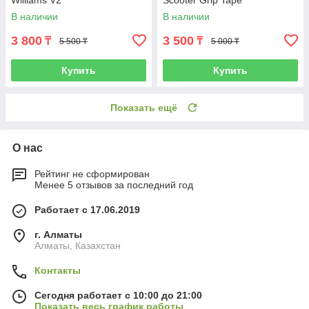
Williams V2
Scooter Grip Tape
В наличии
В наличии
3 800
3 500
₸
₸
5 500 ₸
5 000 ₸
Купить
Купить
Показать ещё
О нас
Рейтинг не сформирован
Менее 5 отзывов за последний год
Работает с 17.06.2019
г. Алматы
Алматы, Казахстан
Контакты
Сегодня работает с 10:00 до 21:00
Показать весь график работы