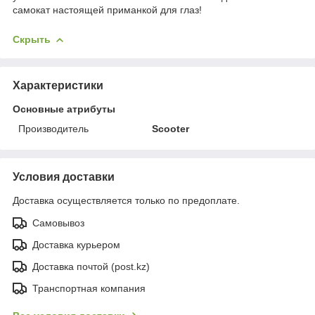
самокат настоящей приманкой для глаз!
Скрыть
Характеристики
Основные атрибуты
Производитель
Scooter
Условия доставки
Доставка осуществляется только по предоплате.
Самовывоз
Доставка курьером
Доставка почтой (post.kz)
Транспортная компания