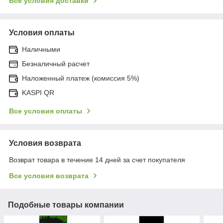
Все условия доставки
Условия оплаты
Наличными
Безналичный расчет
Наложенный платеж (комиссия 5%)
KASPI QR
Все условия оплаты
Условия возврата
Возврат товара в течение 14 дней за счет покупателя
Все условия возврата
Подобные товары компании