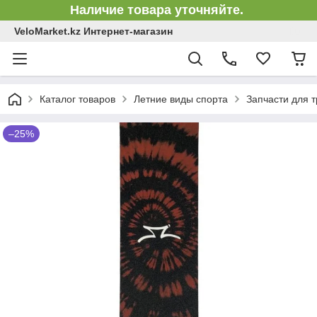
Наличие товара уточняйте.
VeloMarket.kz Интернет-магазин
Каталог товаров
Летние виды спорта
Запчасти для 
–25%