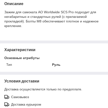
Описание
Зажим для самоката AO Worldwide SCS Pro подходит для
негабаритных и стандартных рулей (с прилагаемой
прокладкой). Болты M8 обеспечивают плотное и надежное
крепление.
Характеристики
Основные атрибуты
Тип
Руль
Условия доставки
Доставка осуществляется только по предоплате.
Самовывоз
Доставка курьером