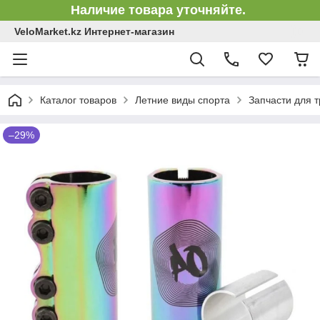
Наличие товара уточняйте.
VeloMarket.kz Интернет-магазин
Каталог товаров
Летние виды спорта
Запчасти для 
–29%