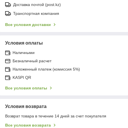
Доставка почтой (post.kz)
Транспортная компания
Все условия доставки
Условия оплаты
Наличными
Безналичный расчет
Наложенный платеж (комиссия 5%)
KASPI QR
Все условия оплаты
Условия возврата
Возврат товара в течение 14 дней за счет покупателя
Все условия возврата