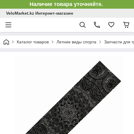
Наличие товара уточняйте.
VeloMarket.kz Интернет-магазин
Каталог товаров
Летние виды спорта
Запчасти для 