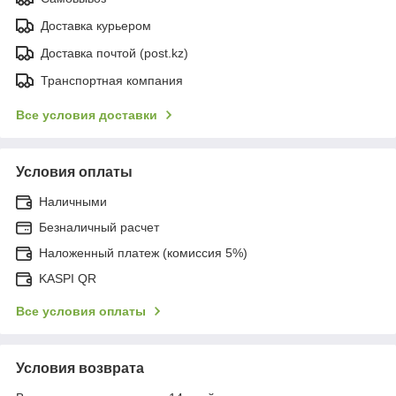
Доставка курьером
Доставка почтой (post.kz)
Транспортная компания
Все условия доставки
Условия оплаты
Наличными
Безналичный расчет
Наложенный платеж (комиссия 5%)
KASPI QR
Все условия оплаты
Условия возврата