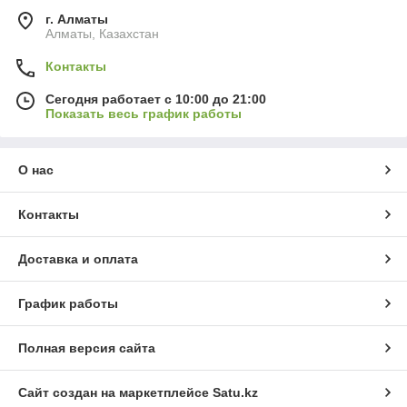
г. Алматы
Алматы, Казахстан
Контакты
Сегодня работает с 10:00 до 21:00
Показать весь график работы
О нас
Контакты
Доставка и оплата
График работы
Полная версия сайта
Сайт создан на маркетплейсе
Satu.kz