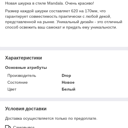
Новая шкурка в стиле Mandala. Очень красиво!
Размер каждой шкурки составляет 620 на 170мм, что
гарантирует совместимость практически с любой декой,
представленной на рынке. Уникальный дизайн - это отличный
способ освежить ваш самокат и придать ему уникальности.
Характеристики
Основные атрибуты
Производитель
Drop
Состояние
Новое
Цвет
Белый
Условия доставки
Доставка осуществляется только по предоплате.
Самовывоз